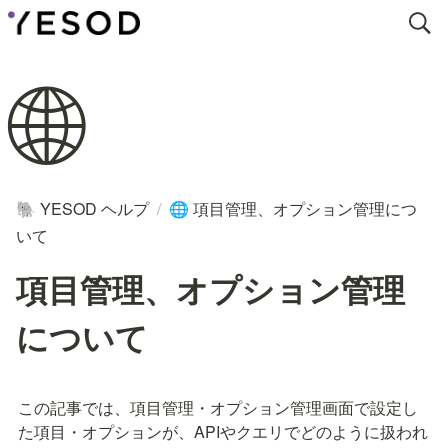
🌐
YESOD ヘルプ
/
項目管理、オプション管理につ
🐘
🌐
いて
項目管理、オプション管理
について
この記事では、項目管理・オプション管理画面で設定し
た項目・オプションが、APIやクエリでどのように扱われ