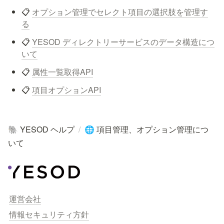
📋 
オプション管理でセレクト項目の選択肢を管理す
る
📋 
YESOD ディレクトリーサービスのデータ構造につ
いて
📋 
属性一覧取得API
📋 
項目オプションAPI
YESOD ヘルプ
/
項目管理、オプション管理につ
🐘
🌐
いて
運営会社
情報セキュリティ方針