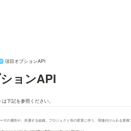
項目オプションAPI
🌐
ションAPI
メントは下記を参照ください。
ーザの属性や、所属する組織、プロジェクト等の変更に伴う、関連付けられる業務