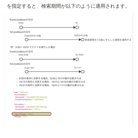
 を指定すると、検索期間が以下のように適用されます。