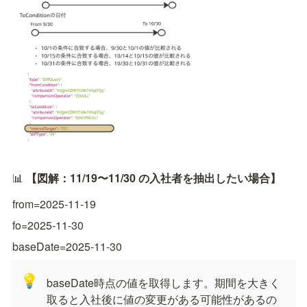
📊 
【図解：11/19〜11/30 の入社者を抽出したい場合】
from=2025-11-19
fo=2025-11-30
baseDate=2025-11-30
💡
baseDate時点の値を取得します。期間を大きく
取ると入社後に値の変更がある可能性があるの