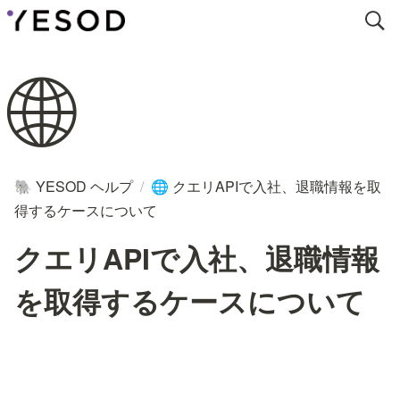
🌐
YESOD ヘルプ
/
クエリAPIで入社、退職情報を取
🐘
🌐
得するケースについて
クエリAPIで入社、退職情報
を取得するケースについて