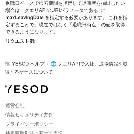
退職日ベースで検索期間を指定して退職者を抽出したい
場合は、クエリAPIのURIパラメータである 
 に 
maxLeavingDate
 を指定する必要があります。 これを指
定することで、現在ではなく「退職日時点」の値を取得
できるようになります。
リクエスト例:
YESOD ヘルプ
/
クエリAPIで入社、退職情報を取
🐘
🌐
得するケースについて
運営会社
情報セキュリティ方針
プライバシーポリシー
特定商取引法に基づく表記