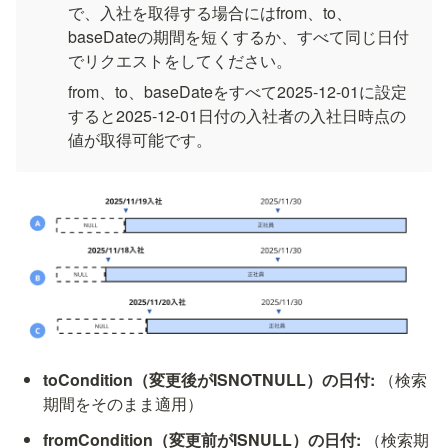
で、入社を取得する場合にはfrom、to、
baseDateの期間を短くするか、すべて同じ日付
でリクエストをしてください。
from、to、baseDateをすべて2025-12-01に設定
すると2025-12-01日付の入社者の入社日時点の
値が取得可能です。
toCondition（変更後がISNOTNULL）の日付:
（検索
期間をそのまま適用）
fromCondition（変更前がISNULL）の日付:
（検索期