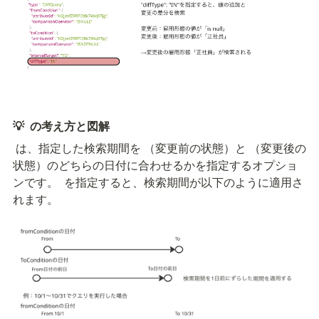
💡 
 の考え方と図解
 は、指定した検索期間を 
（変更前の状態）と 
（変更後の
状態）のどちらの日付に合わせるかを指定するオプショ
ンです。 
 を指定すると、検索期間が以下のように適用さ
れます。