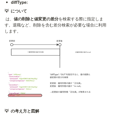
diffType:
💡 
 について
 は、
値の削除と値変更の差分
を検索する際に指定しま
す。退職など、削除を含む差分検索が必要な場合に利用
します。
💡 
 の考え方と図解