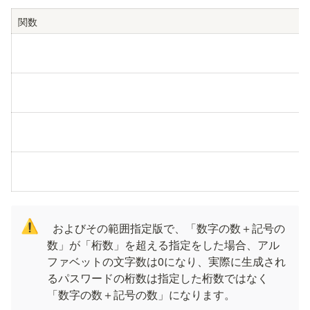
関数
⚠️
 およびその範囲指定版で、「数字の数＋記号の
数」が「桁数」を超える指定をした場合、アル
ファベットの文字数は0になり、実際に生成され
るパスワードの桁数は指定した桁数ではなく
「数字の数＋記号の数」になります。