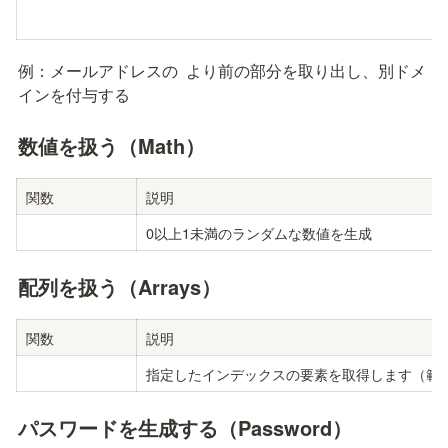
例：メールアドレスの 
 より前の部分を取り出し、別ドメ
インを付与する
数値を扱う（Math）
関数
説明
0以上1未満のランダムな数値を生成
配列を扱う（Arrays）
関数
説明
指定したインデックスの要素を取得します（範囲
パスワードを生成する（Password）