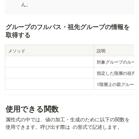
ん。
グループのフルパス・祖先グループの情報を
取得する
メソッド
説明
対象グループのルー
指定した階層の祖先
1階層上の親グルー
使用できる関数
属性式の中では、値の加工・生成のために以下の関数を
使用できます。呼び出す際は 
 の形式で記述します。