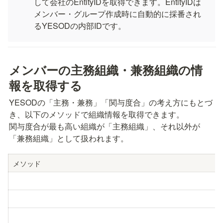
して会社のEntityIDを取得できます。EntityIDは
メンバー・グループ作成時に自動的に採番され
るYESODの内部IDです。
メンバーの主務組織・兼務組織の情
報を取得する
YESODの「主務・兼務」「関与度合」の考え方にもとづ
き、以下のメソッドで組織情報を取得できます。

関与度合が最も高い組織が「主務組織」、それ以外が
「兼務組織」として扱われます。
メソッド