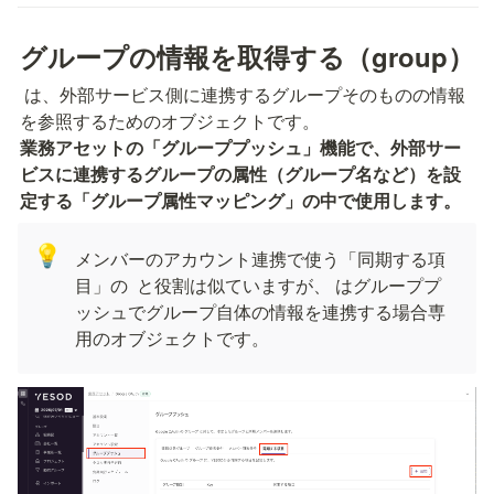
グループの情報を取得する（group）
 は、外部サービス側に連携するグループそのものの情報
業務アセットの「グループプッシュ」機能で、外部サー
ビスに連携するグループの属性（グループ名など）を設
定する「グループ属性マッピング」の中で使用します。
💡
メンバーのアカウント連携で使う「同期する項
目」の 
 と役割は似ていますが、
 はグループプ
ッシュでグループ自体の情報を連携する場合専
用のオブジェクトです。