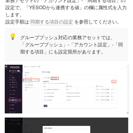
業務アセットの「アカウント設定」-「同期する項目」の
設定で、「YESODから連携する値」の欄に属性式を入力
します。

設定手順は 
同期する項目の設定
 を参照してください。
💡
グループプッシュ対応の業務アセットでは、
「グループプッシュ」-「アカウント設定」-「同
期する項目」にも設定箇所があります。