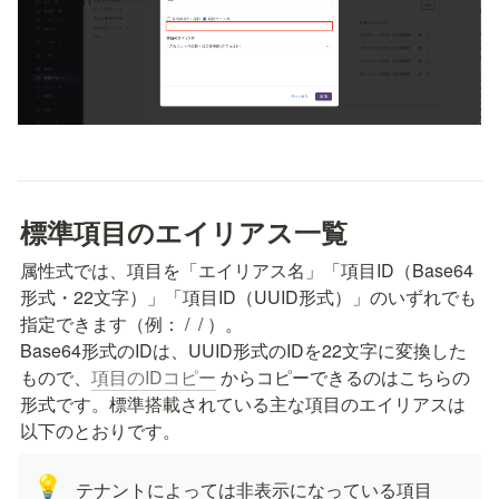
標準項目のエイリアス一覧
属性式では、項目を「エイリアス名」「項目ID（Base64
形式・22文字）」「項目ID（UUID形式）」のいずれでも
指定できます（例：
 / 
 / 
）。

Base64形式のIDは、UUID形式のIDを22文字に変換した
もので、
項目のIDコピー
 からコピーできるのはこちらの
形式です。標準搭載されている主な項目のエイリアスは
以下のとおりです。
💡
テナントによっては非表示になっている項目