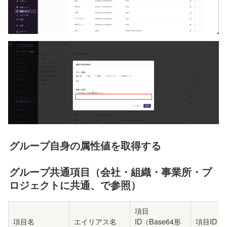
グループ自身の属性値を取得する
グループ共通項目（会社・組織・事業所・プ
ロジェクトに共通、
で参照）
項目
項目名
エイリアス名
ID（Base64形
項目ID（