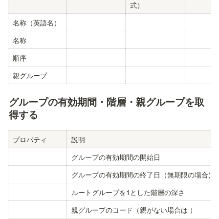
式）
名称（英語名）
名称
順序
親グループ
グループの有効期間・階層・親グループを取
得する
プロパティ
説明
グループの有効期間の開始日
グループの有効期間の終了日（無期限の場合は 
ルートグループを1とした階層の深さ
親グループのコード（親がない場合は 
）