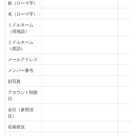
姓（ローマ字）
名（ローマ字）
ミドルネーム
（現地語）
ミドルネーム
（英語）
メールアドレス
メンバー番号
顔写真
アカウント削除
日
会社（参照項
目）
在籍状況