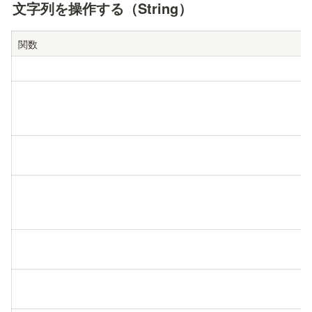
文字列を操作する（String）
関数