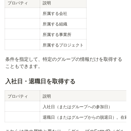
プロパティ
説明
所属する会社
所属する組織
所属する事業所
所属するプロジェクト
条件を指定して、特定のグループの情報だけを取得する
こともできます。
入社日・退職日を取得する
プロパティ
説明
入社日（またはグループへの参加日）
退職日（またはグループからの脱退日）。在籍中