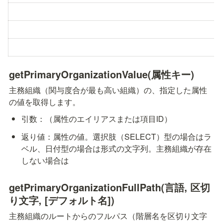
getPrimaryOrganizationValue(属性キー)
主務組織（関与度合が最も高い組織）の、指定した属性
の値を取得します。
引数：
（属性のエイリアスまたは項目ID）
返り値：属性の値。選択肢（SELECT）型の場合はラ
ベル、日付型の場合は
形式の文字列。主務組織が存在
しない場合は
getPrimaryOrganizationFullPath(言語, 区切
り文字, [デフォルト名])
主務組織のルートからのフルパス（階層名を区切り文字