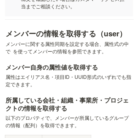
当までご相談ください。
メンバーの情報を取得する（user）
メンバーに関する属性同期を設定する場合、属性式の中
で 
 を使ってメンバーの情報を参照できます。
メンバー自身の属性値を取得する
属性はエイリアス名・項目ID・UUID形式のいずれでも指
定できます。
所属している会社・組織・事業所・プロジェ
クトの情報を取得する
以下のプロパティで、メンバーが所属しているグループ
の情報（配列）を取得できます。