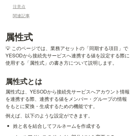
注意点
関連記事
属性式
💡 このページでは、業務アセットの「同期する項目」で
YESODから接続先サービスへ連携する値を設定する際に
使用する「属性式」の書き方について説明します。
属性式とは
属性式は、YESODから接続先サービスへアカウント情報
を連携する際、連携する値をメンバー・グループの情報
をもとに変換・生成するための機能です。
例えば、以下のような設定ができます。
姓と名を結合してフルネームを作成する