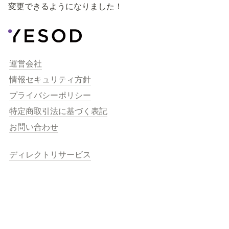
変更できるようになりました！
運営会社
情報セキュリティ方針
プライバシーポリシー
特定商取引法に基づく表記
お問い合わせ
ディレクトリサービス