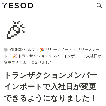
🎉
YESOD ヘルプ
/
リリースノート
/
リリースノー
🐘
🎉
ト
/
トランザクションメンバーインポートで入社日が
🎉
変更できるようになりました！
トランザクションメンバー
インポートで入社日が変更
できるようになりました！