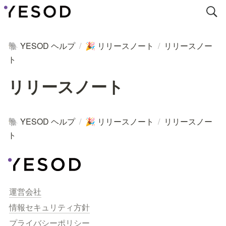
YESOD ヘルプ
/
リリースノート
/
リリースノー
🐘
🎉
ト
リリースノート
YESOD ヘルプ
/
リリースノート
/
リリースノー
🐘
🎉
ト
運営会社
情報セキュリティ方針
プライバシーポリシー