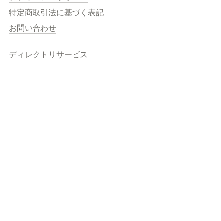
特定商取引法に基づく表記
お問い合わせ
ディレクトリサービス