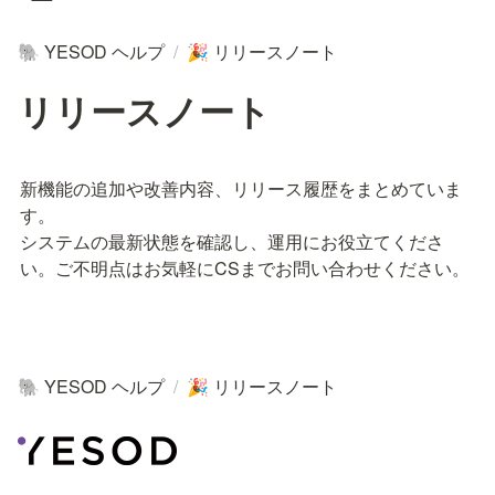
YESOD ヘルプ
/
リリースノート
🐘
🎉
リリースノート
新機能の追加や改善内容、リリース履歴をまとめていま
す。

システムの最新状態を確認し、運用にお役立てくださ
い。ご不明点はお気軽にCSまでお問い合わせください。
YESOD ヘルプ
/
リリースノート
🐘
🎉