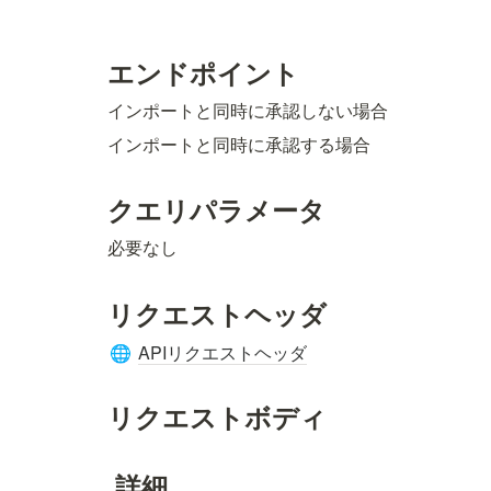
エンドポイント
インポートと同時に承認しない場合
インポートと同時に承認する場合
クエリパラメータ
必要なし
リクエストヘッダ
APIリクエストヘッダ
🌐
リクエストボディ
 詳細