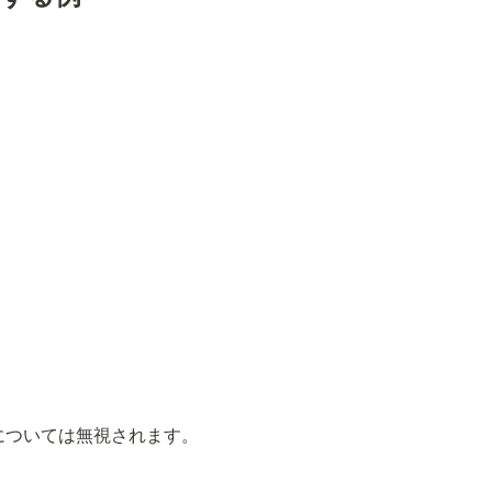
については無視されます。