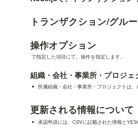
トランザクション/グル
操作オプション
 で指定した項目にて、操作を指定します。
組織・会社・事業所・プロジェ
所属組織・会社・事業所・プロジェクトは、
更新される情報について
承認申請には、CSVに記載された情報とYE