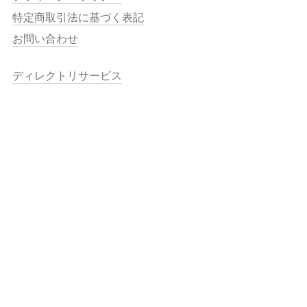
特定商取引法に基づく表記
お問い合わせ
ディレクトリサービス