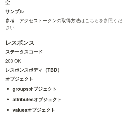
空
サンプル
参考：アクセストークンの取得方法は
こちらを参照くだ
さい
レスポンス
ステータスコード
200 OK
レスポンスボディ（TBD）
オブジェクト
groupsオブジェクト
attributesオブジェクト
valuesオブジェクト