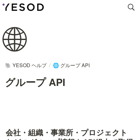
🌐
YESOD ヘルプ
/
グループ API
🐘
🌐
グループ API
会社・組織・事業所・プロジェクト