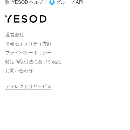
YESOD ヘルプ
/
グループ API
🐘
🌐
運営会社
情報セキュリティ方針
プライバシーポリシー
特定商取引法に基づく表記
お問い合わせ
ディレクトリサービス