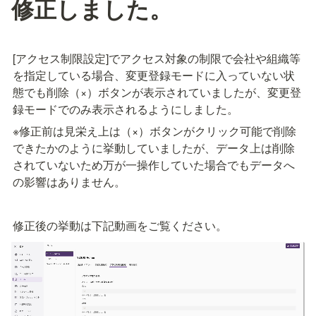
修正しました。
[アクセス制限設定]でアクセス対象の制限で会社や組織等
を指定している場合、変更登録モードに入っていない状
態でも削除（×）ボタンが表示されていましたが、変更登
録モードでのみ表示されるようにしました。
※修正前は見栄え上は（×）ボタンがクリック可能で削除
できたかのように挙動していましたが、データ上は削除
されていないため万が一操作していた場合でもデータへ
の影響はありません。
修正後の挙動は下記動画をご覧ください。