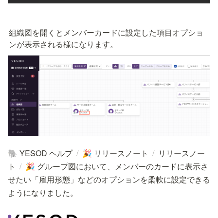
組織図を開くとメンバーカードに設定した項目オプショ
ンが表示される様になります。
YESOD ヘルプ
/
リリースノート
/
リリースノー
🐘
🎉
ト
/
グループ図において、メンバーのカードに表示さ
🎉
せたい「雇用形態」などのオプションを柔軟に設定できる
ようになりました。