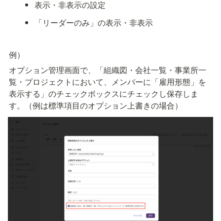
表示・非表示の設定
「リーダーのみ」の表示・非表示
例）
オプション管理画面で、「組織図・会社一覧・事業所一
覧・プロジェクトにおいて、メンバーに「雇用形態」を
表示する」のチェックボックスにチェックし保存しま
す。（例は標準項目のオプション上書きの場合）