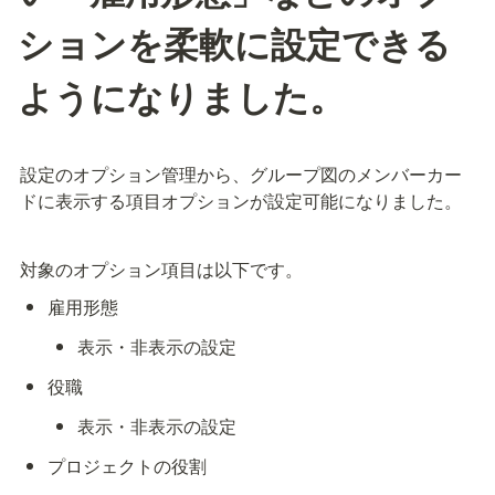
ションを柔軟に設定できる
ようになりました。
設定のオプション管理から、グループ図のメンバーカー
ドに表示する項目オプションが設定可能になりました。
対象のオプション項目は以下です。
雇用形態
表示・非表示の設定
役職
表示・非表示の設定
プロジェクトの役割