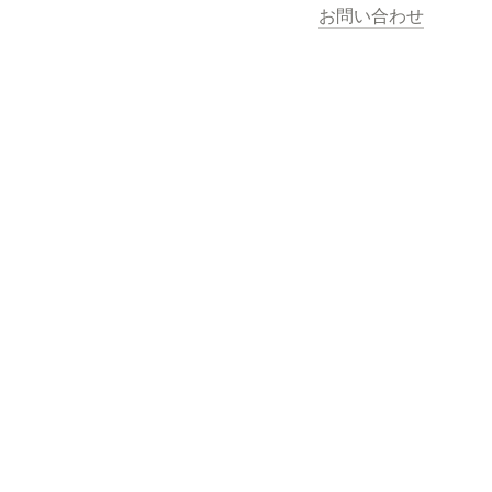
お問い合わせ