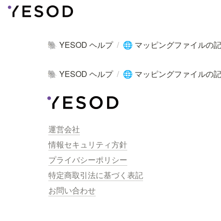
YESOD ヘルプ
/
マッピングファイルの
🐘
🌐
YESOD ヘルプ
/
マッピングファイルの
🐘
🌐
運営会社
情報セキュリティ方針
プライバシーポリシー
特定商取引法に基づく表記
お問い合わせ