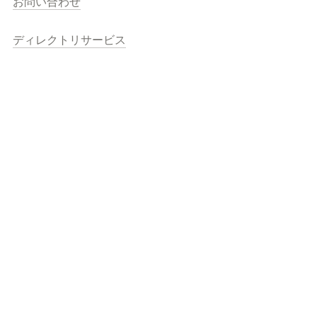
お問い合わせ
ディレクトリサービス