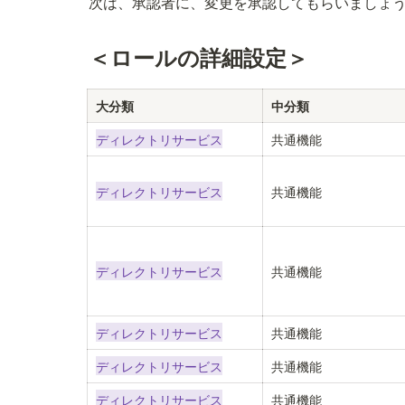
次は、承認者に、変更を承認してもらいましょ
＜ロールの詳細設定＞
大分類
中分類
ディレクトリサービス
共通機能
ディレクトリサービス
共通機能
ディレクトリサービス
共通機能
ディレクトリサービス
共通機能
ディレクトリサービス
共通機能
ディレクトリサービス
共通機能