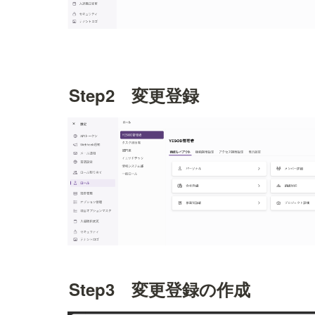
Step2　変更登録
Step3　変更登録の作成