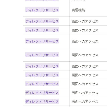
ディレクトリサービス
共通機能
ディレクトリサービス
画面へのアクセス
ディレクトリサービス
画面へのアクセス
ディレクトリサービス
画面へのアクセス
ディレクトリサービス
画面へのアクセス
ディレクトリサービス
画面へのアクセス
ディレクトリサービス
画面へのアクセス
ディレクトリサービス
画面へのアクセス
ディレクトリサービス
画面へのアクセス
ディレクトリサービス
画面へのアクセス