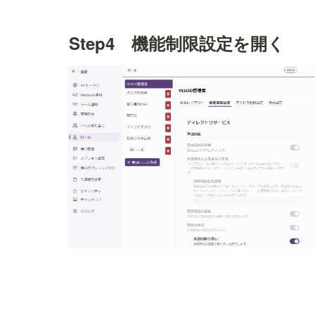
Step4　機能制限設定を開く