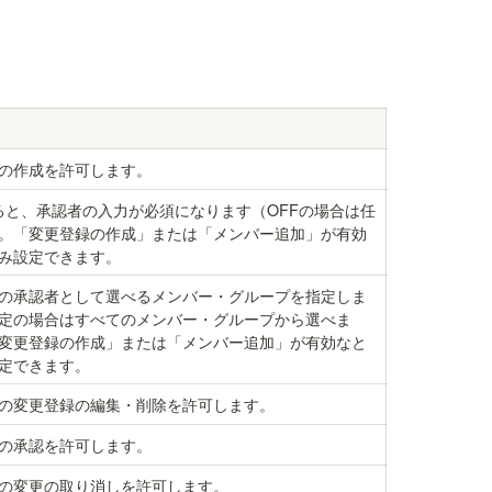
の作成を許可します。
ると、承認者の入力が必須になります（OFFの場合は任
。「変更登録の作成」または「メンバー追加」が有効
み設定できます。
の承認者として選べるメンバー・グループを指定しま
定の場合はすべてのメンバー・グループから選べま
変更登録の作成」または「メンバー追加」が有効なと
定できます。
の変更登録の編集・削除を許可します。
の承認を許可します。
の変更の取り消しを許可します。