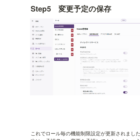
Step5　変更予定の保存
これでロール毎の機能制限設定が更新されました