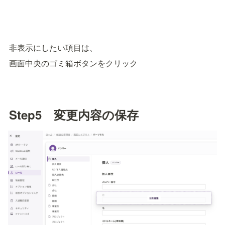
非表示にしたい項目は、
画面中央のゴミ箱ボタンをクリック
Step5　変更内容の保存