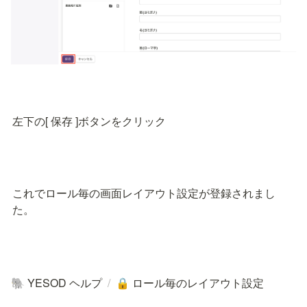
左下の[ 保存 ]ボタンをクリック
これでロール毎の画面レイアウト設定が登録されまし
た。
YESOD ヘルプ
/
ロール毎のレイアウト設定
🐘
🔒