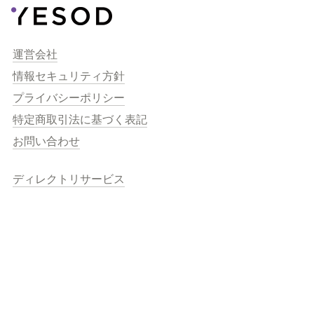
運営会社
情報セキュリティ方針
プライバシーポリシー
特定商取引法に基づく表記
お問い合わせ
ディレクトリサービス