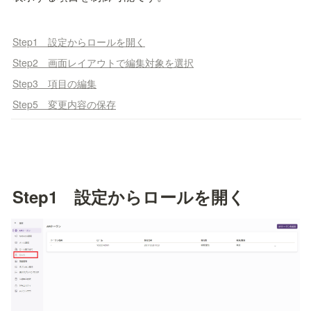
Step1 設定からロールを開く
Step2 画面レイアウトで編集対象を選択
Step3 項目の編集
Step5 変更内容の保存
Step1　設定からロールを開く