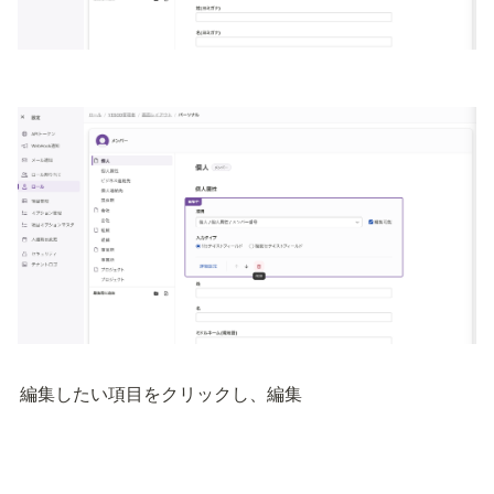
編集したい項目をクリックし、編集