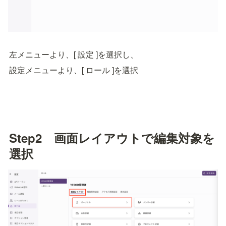
左メニューより、[ 設定 ]を選択し、
設定メニューより、[ ロール ]を選択
Step2　画面レイアウトで編集対象を
選択