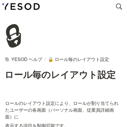
🔒
YESOD ヘルプ
/
ロール毎のレイアウト設定
🐘
🔒
ロール毎のレイアウト設定
ロールのレイアウト設定により、ロールが割り当てられ
たユーザーの各画面（パーソナル画面、従業員詳細画
面）に
表示する項目を制御可能です。