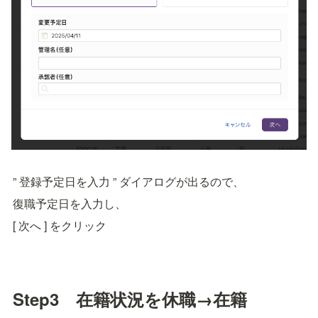
” 登録予定日を入力 ” ダイアログが出るので、
復職予定日を入力し、
[ 次へ ] をクリック
Step3　在籍状況を休職→在籍