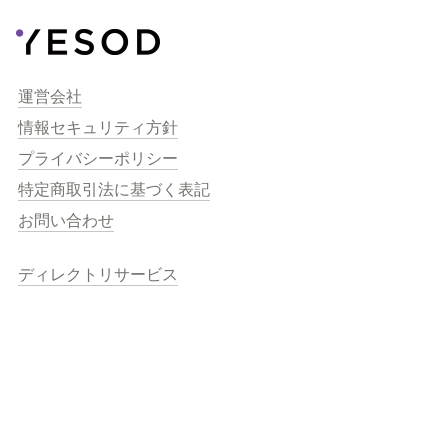
運営会社
情報セキュリティ方針
プライバシーポリシー
特定商取引法に基づく表記
お問い合わせ
ディレクトリサービス