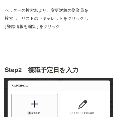
ヘッダーの検索窓より、変更対象の従業員を
検索し、リストの下キャレットをクリックし、
[ 登録情報を編集 ] をクリック
Step2　復職予定日を入力