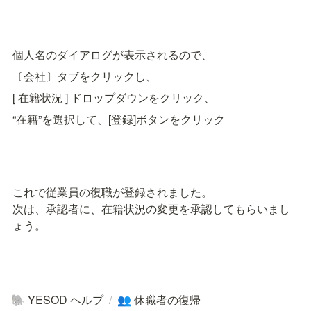
個人名のダイアログが表示されるので、
〔会社〕タブをクリックし、
[ 在籍状況 ] ドロップダウンをクリック、
“在籍”を選択して、[登録]ボタンをクリック
これで従業員の復職が登録されました。

次は、承認者に、在籍状況の変更を承認してもらいまし
ょう。
YESOD ヘルプ
/
休職者の復帰
🐘
👥