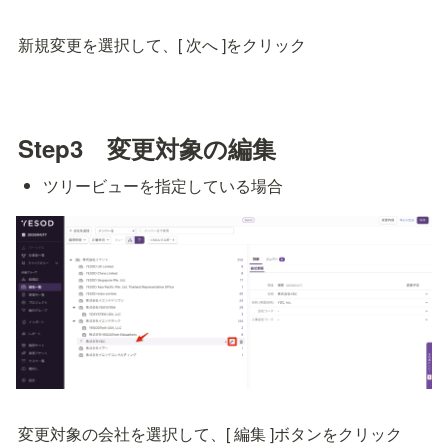
新規変更を選択して、[ 次へ ]をクリック
Step3　変更対象の編集
ツリービューを指定している場合
変更対象の会社を選択して、[ 編集 ]ボタンをクリック