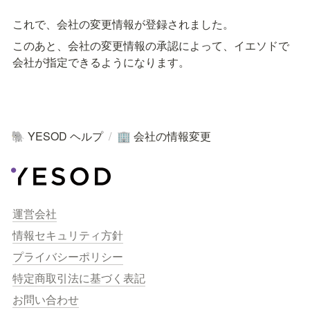
これで、会社の変更情報が登録されました。
このあと、会社の変更情報の承認によって、イエソドで
会社が指定できるようになります。
YESOD ヘルプ
/
会社の情報変更
🐘
🏢
運営会社
情報セキュリティ方針
プライバシーポリシー
特定商取引法に基づく表記
お問い合わせ