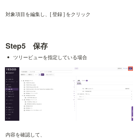
対象項目を編集し、[ 登録 ] をクリック
Step5　保存
ツリービューを指定している場合
内容を確認して、