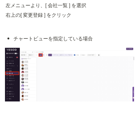
左メニューより、[ 会社一覧 ] を選択
右上の[ 変更登録 ] をクリック
チャートビューを指定している場合