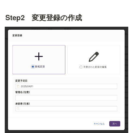
Step2　変更登録の作成