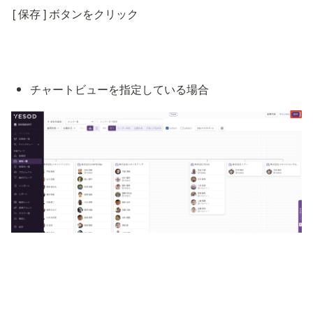
[ 保存 ] ボタンをクリック
チャートビューを指定している場合