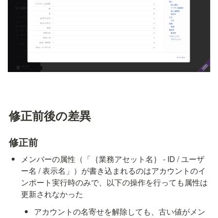
修正前後の差異
修正前
メンバーの属性（「｛業務アセット名｝ - ID / ユーザ
ー名 / 表示名」）が書き込まれるのはアカウントのイ
ンポート実行時のみで、以下の操作を行っても属性は
更新されなかった
アカウントの名寄せを解除しても、古い値がメン