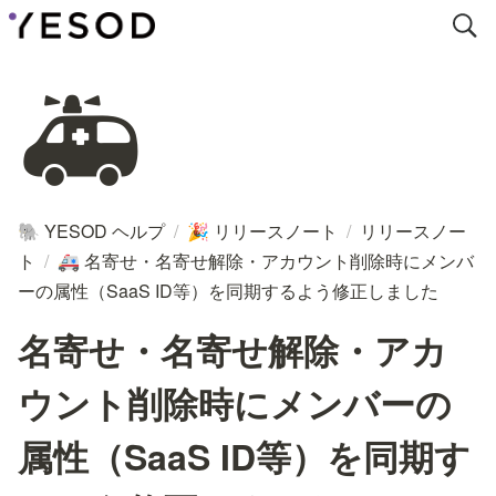
🚑
YESOD ヘルプ
/
リリースノート
/
リリースノー
🐘
🎉
ト
/
名寄せ・名寄せ解除・アカウント削除時にメンバ
🚑
ーの属性（SaaS ID等）を同期するよう修正しました
名寄せ・名寄せ解除・アカ
ウント削除時にメンバーの
属性（SaaS ID等）を同期す