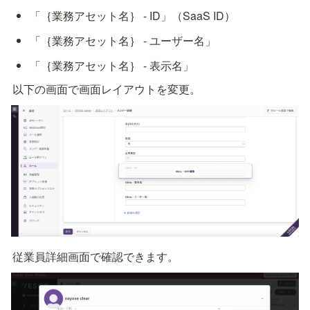
「｛業務アセット名｝ - ID」（SaaS ID）
「｛業務アセット名｝ - ユーザー名」
「｛業務アセット名｝ - 表示名」
以下の画面で画面レイアウトを変更。
従業員詳細画面で確認できます。