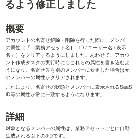
るよう修正しました
概要
アカウントの名寄せ解除・削除を行った際に、メンバー
の属性（「｛業務アセット名｝ - ID / ユーザー名 / 表示
名」）をクリアするようにしました。あわせて、アカウ
ント作成タスクの実行時にもこれらの属性を書き込むよ
うになり、名寄せ先を別のメンバーに変更した場合は元
のメンバーの属性がクリアされます。
これにより、名寄せの状態とメンバーに表示されるSaaS 
ID等の属性が常に一致するようになります。
詳細
対象となるメンバーの属性は、業務アセットごとに自動
生成される以下の3つです。