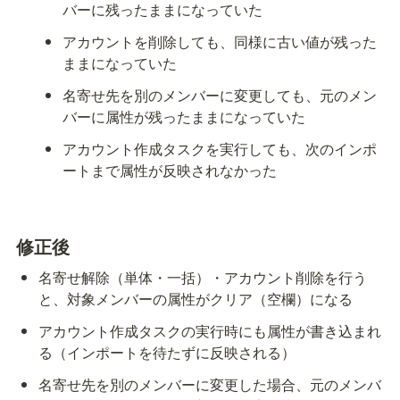
バーに残ったままになっていた
アカウントを削除しても、同様に古い値が残った
ままになっていた
名寄せ先を別のメンバーに変更しても、元のメン
バーに属性が残ったままになっていた
アカウント作成タスクを実行しても、次のインポ
ートまで属性が反映されなかった
修正後
名寄せ解除（単体・一括）・アカウント削除を行う
と、対象メンバーの属性がクリア（空欄）になる
アカウント作成タスクの実行時にも属性が書き込まれ
る（インポートを待たずに反映される）
名寄せ先を別のメンバーに変更した場合、元のメンバ