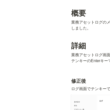
概要
業務アセットログのメ
しました。
詳細
業務アセットログ画面
テンキーのEnter
修正後
ログ画面でテンキー