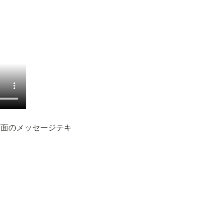
画面のメッセージテキ