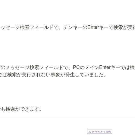
ッセージ検索フィールドで、テンキーのEnterキーで検索が
のメッセージ検索フィールドで、PCのメインEnterキーでは
キーでは検索が実行されない事象が発生していました。
でも検索ができます。