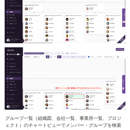
グループ一覧（組織図、会社一覧、事業所一覧、プロジ
ェクト）のチャートビューでメンバー・グループを検索