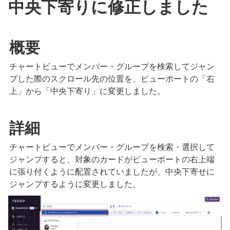
中央下寄りに修正しました
概要
チャートビューでメンバー・グループを検索してジャン
プした際のスクロール先の位置を、ビューポートの「右
上」から「中央下寄り」に変更しました。
詳細
チャートビューでメンバー・グループを検索・選択して
ジャンプすると、対象のカードがビューポートの右上端
に張り付くように配置されていましたが、中央下寄せに
ジャンプするように変更しました。