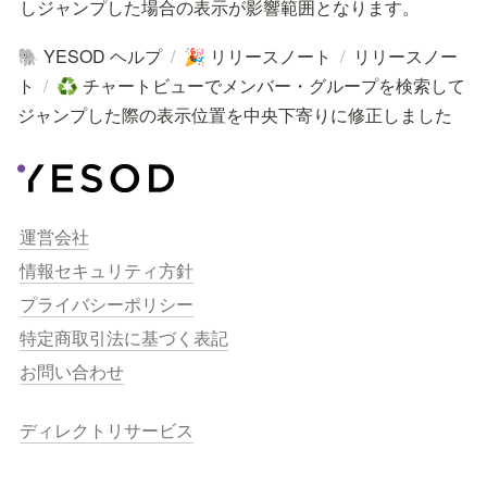
しジャンプした場合の表示が影響範囲となります。
YESOD ヘルプ
/
リリースノート
/
リリースノー
🐘
🎉
ト
/
チャートビューでメンバー・グループを検索して
♻️
ジャンプした際の表示位置を中央下寄りに修正しました
運営会社
情報セキュリティ方針
プライバシーポリシー
特定商取引法に基づく表記
お問い合わせ
ディレクトリサービス