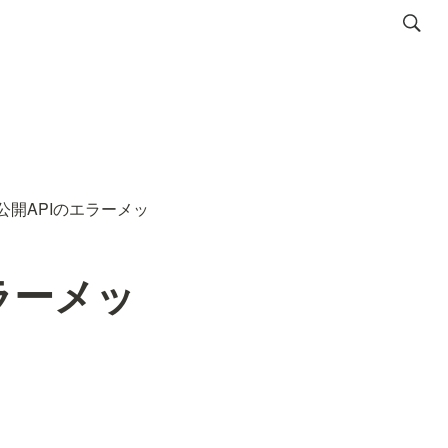
公開APIのエラーメッ
ラーメッ