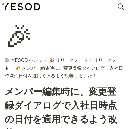
🎉
YESOD ヘルプ
/
リリースノート
/
リリースノー
🐘
🎉
ト
/
メンバー編集時に、変更登録ダイアログで入社日
🎉
時点の日付を適用できるよう改善しました！
メンバー編集時に、変更登
録ダイアログで入社日時点
の日付を適用できるよう改