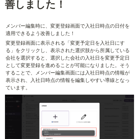
善しました！
メンバー編集時に、変更登録画面で入社日時点の日付を
適用できるよう改善しました！
変更登録画面に表示される「変更予定日を入社日にす
る」をクリックし、表示された選択肢から所属している
会社を選択すると、選択した会社の入社日を変更予定日
として変更登録を進めることが可能になりました。そう
することで、メンバー編集画面には入社日時点の情報が
表示され、入社日時点の情報を編集しやすい導線となっ
ています。