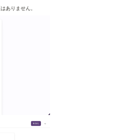
更はありません。