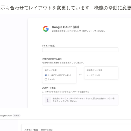
表示も合わせてレイアウトを変更しています。機能の挙動に変