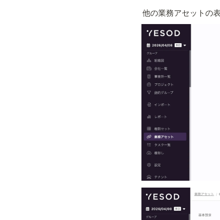
他の業務アセットの