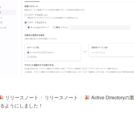
リリースノート
/
リリースノート
/
Active Direct
🎉
🎉
るようにしました！