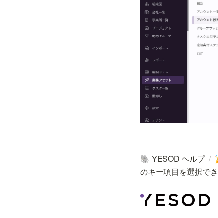
YESOD ヘルプ
/
🐘
のキー項目を選択でき