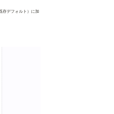
me（既存デフォルト）に加