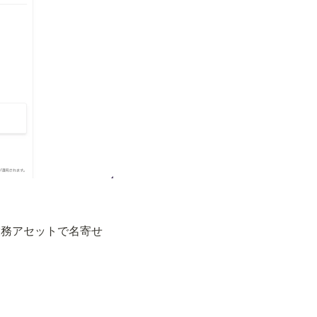
oryの業務アセットで名寄せ