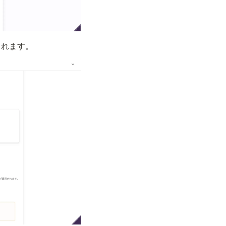
示されます。