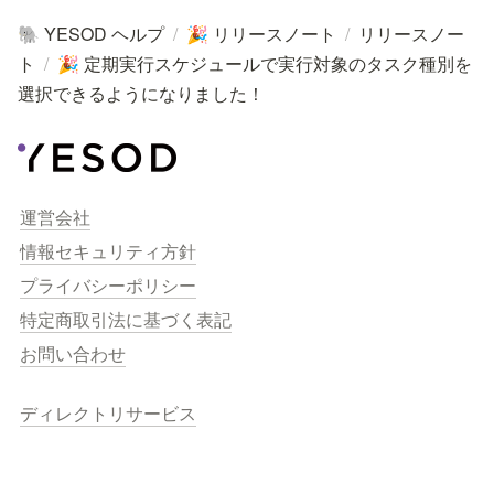
YESOD ヘルプ
/
リリースノート
/
リリースノー
🐘
🎉
ト
/
定期実行スケジュールで実行対象のタスク種別を
🎉
選択できるようになりました！
運営会社
情報セキュリティ方針
プライバシーポリシー
特定商取引法に基づく表記
お問い合わせ
ディレクトリサービス