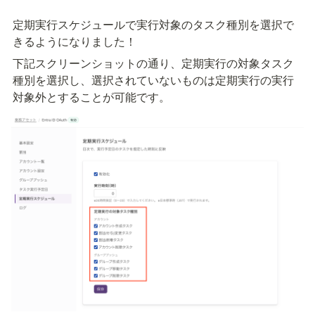
定期実行スケジュールで実行対象のタスク種別を選択で
きるようになりました！
下記スクリーンショットの通り、定期実行の対象タスク
種別を選択し、選択されていないものは定期実行の実行
対象外とすることが可能です。