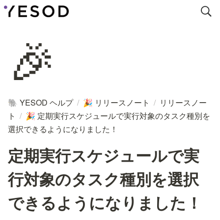
🎉
YESOD ヘルプ
/
リリースノート
/
リリースノー
🐘
🎉
ト
/
定期実行スケジュールで実行対象のタスク種別を
🎉
選択できるようになりました！
定期実行スケジュールで実
行対象のタスク種別を選択
できるようになりました！