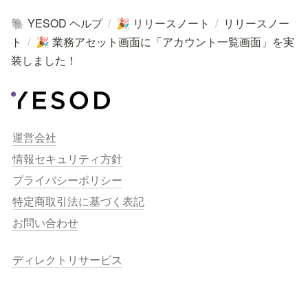
YESOD ヘルプ
/
リリースノート
/
リリースノー
🐘
🎉
ト
/
業務アセット画面に「アカウント一覧画面」を実
🎉
装しました！
運営会社
情報セキュリティ方針
プライバシーポリシー
特定商取引法に基づく表記
お問い合わせ
ディレクトリサービス