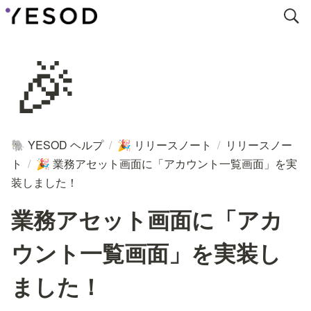
🎉
YESOD ヘルプ
/
リリースノート
/
リリースノー
🐘
🎉
ト
/
業務アセット画面に「アカウント一覧画面」を実
🎉
装しました！
業務アセット画面に「アカ
ウント一覧画面」を実装し
ました！