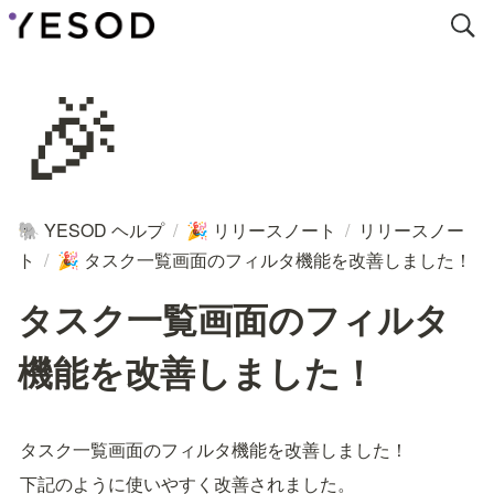
🎉
YESOD ヘルプ
/
リリースノート
/
リリースノー
🐘
🎉
ト
/
タスク一覧画面のフィルタ機能を改善しました！
🎉
タスク一覧画面のフィルタ
機能を改善しました！
タスク一覧画面のフィルタ機能を改善しました！
下記のように使いやすく改善されました。