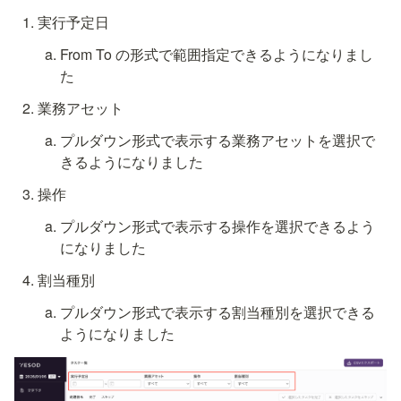
実行予定日
From To の形式で範囲指定できるようになりまし
た
業務アセット
プルダウン形式で表示する業務アセットを選択で
きるようになりました
操作
プルダウン形式で表示する操作を選択できるよう
になりました
割当種別
プルダウン形式で表示する割当種別を選択できる
ようになりました