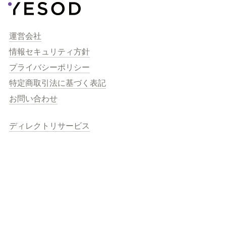
運営会社
情報セキュリティ方針
プライバシーポリシー
特定商取引法に基づく表記
お問い合わせ
ディレクトリサービス