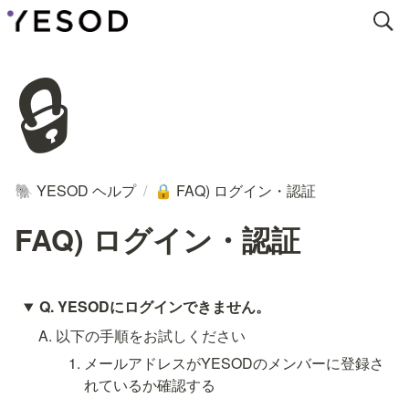
🔒
YESOD ヘルプ
/
FAQ) ログイン・認証
🐘
🔒
FAQ) ログイン・認証
Q. YESODにログインできません。
A. 以下の手順をお試しください
メールアドレスがYESODのメンバーに登録さ
れているか確認する