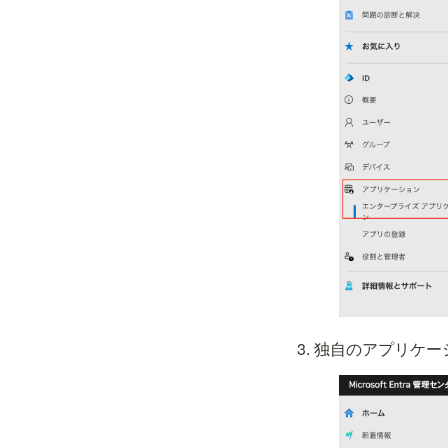
独自のアプリケー