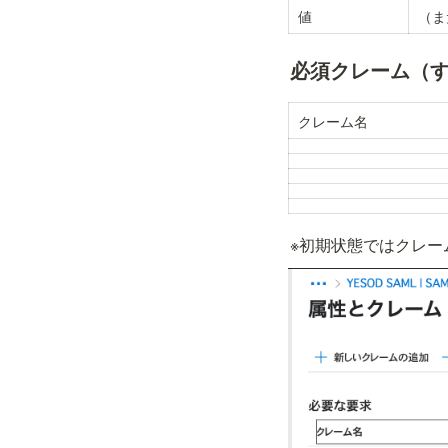
値
（ま
必須クレーム（す
クレーム名
※初期状態ではクレーム名