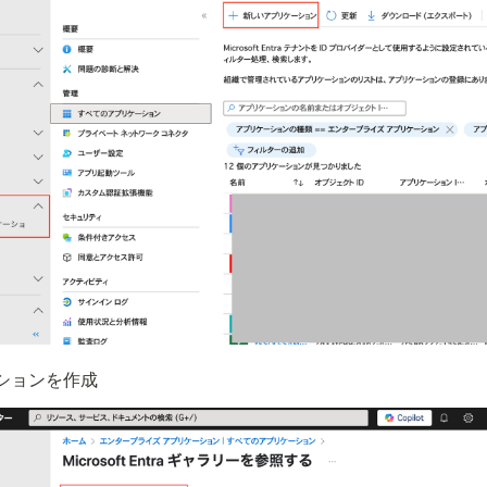
ションを作成