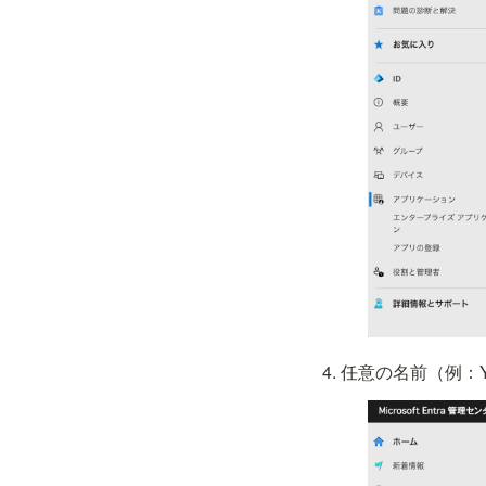
任意の名前（例：Y