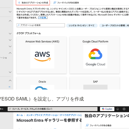
ESOD SAML）を設定し、アプリを作成