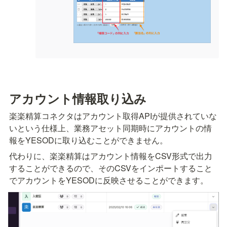
アカウント情報取り込み
楽楽精算コネクタはアカウント取得APIが提供されていな
いという仕様上、業務アセット同期時にアカウントの情
報をYESODに取り込むことができません。
代わりに、楽楽精算はアカウント情報をCSV形式で出力
することができるので、そのCSVをインポートすること
でアカウントをYESODに反映させることができます。