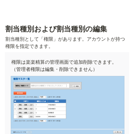
割当種別および割当種別の編集
割当種別として「権限」があります。アカウントが持つ
権限を指定できます。
権限は楽楽精算の管理画面で追加削除できます。
（管理者権限は編集・削除できません）