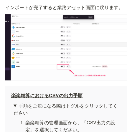
インポートが完了すると業務アセット画面に戻ります。
楽楽精算におけるCSVの出力手順
手順をご覧になる際はトグルをクリックしてく
ださい
楽楽精算の管理画面から、「CSV出力の設
定」を選択してください。