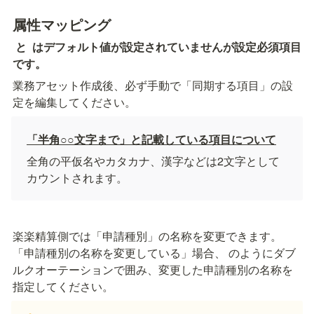
属性マッピング
 と 
 はデフォルト値が設定されていませんが設定必須項目
です。
業務アセット作成後、必ず手動で「同期する項目」の設
定を編集してください。
「半角○○文字まで」と記載している項目について
全角の平仮名やカタカナ、漢字などは2文字として
カウントされます。
楽楽精算側では「申請種別」の名称を変更できます。 

「申請種別の名称を変更している」場合、
 のようにダブ
ルクオーテーションで囲み、変更した申請種別の名称を
指定してください。