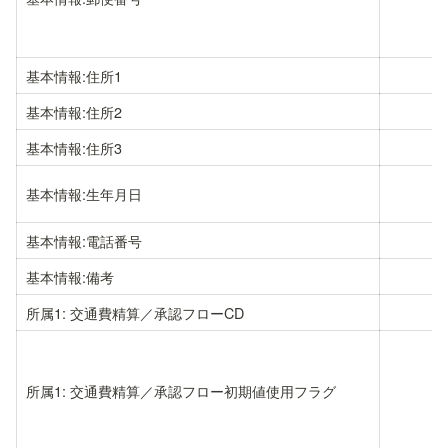
基本情報:住所1
基本情報:住所2
基本情報:住所3
基本情報:生年月日
基本情報:電話番号
基本情報:備考
所属1: 交通費精算／承認フローCD
所属1: 交通費精算／承認フロー初期値使用フラグ