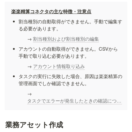
楽楽精算コネクタの主な特徴・注意点
割当種別の自動取得ができません。手動で編集す
る必要があります。
→ 
割当種別および割当種別の編集
アカウントの自動取得ができません。CSVから
手動で取り込む必要があります。
→ 
アカウント情報取り込み
タスクの実行に失敗した場合、原因は楽楽精算の
管理画面でしか確認できません。
→ 
タスクでエラーが発生したときの確認について
業務アセット作成