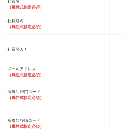
（属性式指定必須）
（属性式指定必須）
社員名カナ
（属性式指定必須）
（属性式指定必須）
（属性式指定必須）