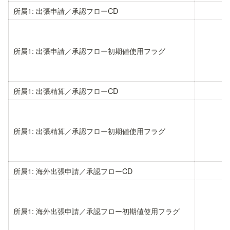
所属1: 出張申請／承認フローCD
所属1: 出張申請／承認フロー初期値使用フラグ
所属1: 出張精算／承認フローCD
所属1: 出張精算／承認フロー初期値使用フラグ
所属1: 海外出張申請／承認フローCD
所属1: 海外出張申請／承認フロー初期値使用フラグ