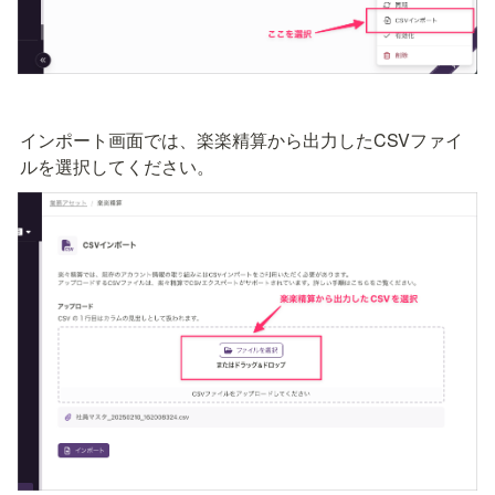
インポート画面では、楽楽精算から出力したCSVファイ
ルを選択してください。