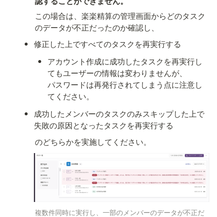
認することができません。
この場合は、楽楽精算の管理画面からどのタスク
のデータが不正だったのか確認し、
修正した上ですべてのタスクを再実行する
アカウント作成に成功したタスクを再実行し
てもユーザーの情報は変わりませんが、

パスワードは再発行されてしまう点に注意し
てください。
成功したメンバーのタスクのみスキップした上で
失敗の原因となったタスクを再実行する
のどちらかを実施してください。
複数件同時に実行し、一部のメンバーのデータが不正だ