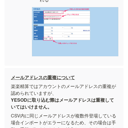
メールアドレスの重複について
楽楽精算ではアカウントのメールアドレスの重複が
YESODに取り込む際はメールアドレスは重複して
いてはいけません。
CSV内に同じメールアドレスが複数件登場している
場合インポートがエラーになるため、その場合は手