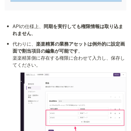
APIの仕様上、
同期を実行しても権限情報は取り込ま
れません
。
代わりに、
楽楽精算の業務アセットは例外的に設定画
面で割当項目の編集が可能です
。

楽楽精算側に存在する権限に合わせて入力し、保存し
てください。