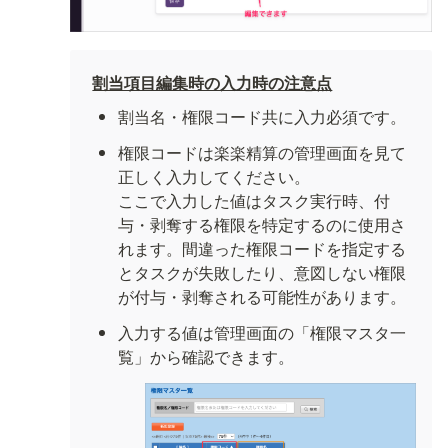
割当項目編集時の入力時の注意点
割当名・権限コード共に入力必須です。
権限コードは楽楽精算の管理画面を見て
正しく入力してください。

ここで入力した値はタスク実行時、付
与・剥奪する権限を特定するのに使用さ
れます。間違った権限コードを指定する
とタスクが失敗したり、意図しない権限
が付与・剥奪される可能性があります。
入力する値は管理画面の「権限マスタ一
覧」から確認できます。