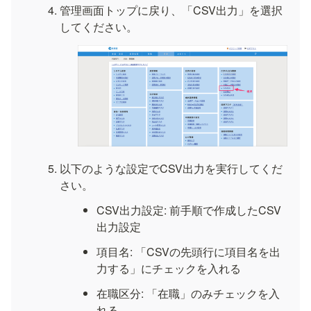
管理画面トップに戻り、「CSV出力」を選択
してください。
以下のような設定でCSV出力を実行してくだ
さい。
CSV出力設定: 前手順で作成したCSV
出力設定
項目名: 「CSVの先頭行に項目名を出
力する」にチェックを入れる
在職区分: 「在職」のみチェックを入
れる