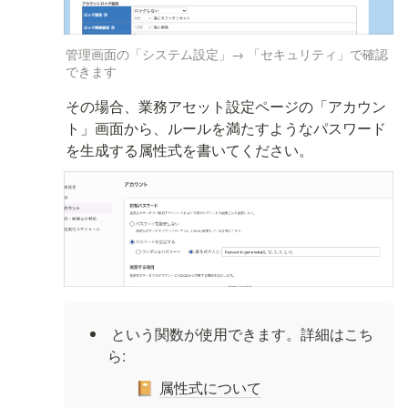
管理画面の「システム設定」→ 「セキュリティ」で確認
できます
その場合、業務アセット設定ページの「アカウン
ト」画面から、ルールを満たすようなパスワード
を生成する属性式を書いてください。
 という関数が使用できます。詳細はこち
ら: 
属性式について
📔