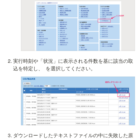
実行時刻や「状況」に表示される件数を基に該当の取
込を特定し、 
 を選択してください。
ダウンロードしたテキストファイルの中に失敗した原