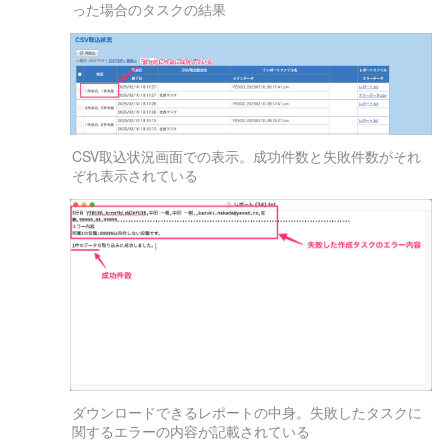
った場合のタスクの結果
CSV取込状況画面での表示。成功件数と失敗件数がそれ
ぞれ表示されている
ダウンロードできるレポートの中身。失敗したタスクに
関するエラーの内容が記載されている