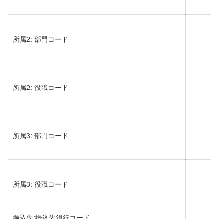
所属2: 部門コード
所属2: 役職コード
所属3: 部門コード
所属3: 役職コード
振込先:振込先銀行コード