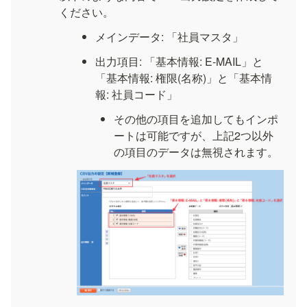
ください。
メインデータ: 「社員マスタ」
出力項目: 「基本情報: E-MAIL」と
「基本情報: 権限(名称)」と「基本情
報: 社員コード」
その他の項目を追加してもインポ
ートは可能ですが、上記2つ以外
の項目のデータは無視されます。