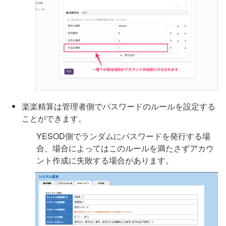
楽楽精算は管理者側でパスワードのルールを設定する
ことができます。
YESOD側でランダムにパスワードを発行する場
合、場合によってはこのルールを満たさずアカウ
ント作成に失敗する場合があります。