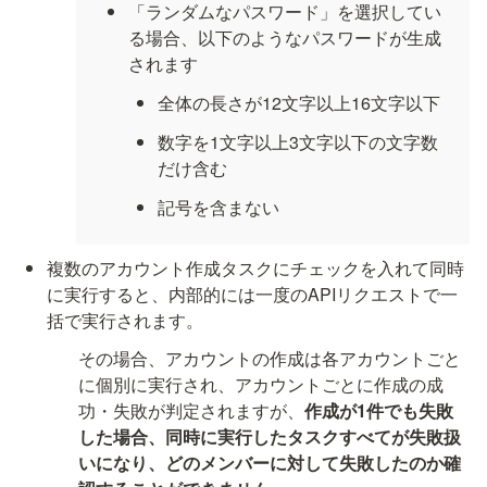
「ランダムなパスワード」を選択してい
る場合、以下のようなパスワードが生成
されます
全体の長さが12文字以上16文字以下
数字を1文字以上3文字以下の文字数
だけ含む
記号を含まない
複数のアカウント作成タスクにチェックを入れて同時
に実行すると、内部的には一度のAPIリクエストで一
括で実行されます。
その場合、アカウントの作成は各アカウントごと
に個別に実行され、アカウントごとに作成の成
功・失敗が判定されますが、
作成が1件でも失敗
した場合、同時に実行したタスクすべてが失敗扱
いになり、どのメンバーに対して失敗したのか確