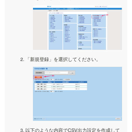
「新規登録」を選択してください。
以下のような内容でCSV出力設定を作成して