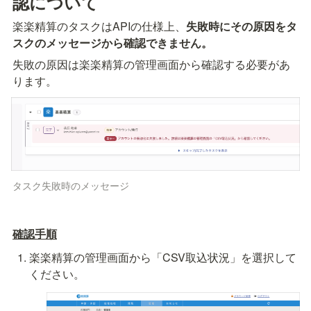
認について
楽楽精算のタスクはAPIの仕様上、
失敗時にその原因をタ
スクのメッセージから確認できません。
失敗の原因は楽楽精算の管理画面から確認する必要があ
ります。
タスク失敗時のメッセージ
確認手順
楽楽精算の管理画面から「CSV取込状況」を選択して
ください。