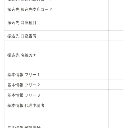
振込先:振込先支店コード
振込先:口座種目
振込先:口座番号
振込先:名義カナ
基本情報:フリー１
基本情報:フリー２
基本情報:フリー３
基本情報:代理申請者
基本情報:郵便番号