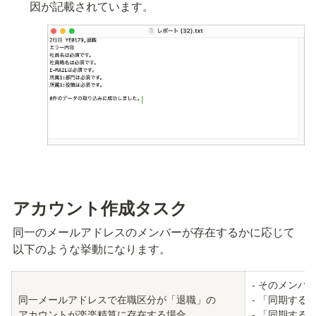
因が記載されています。
アカウント作成タスク
同一のメールアドレスのメンバーが存在するかに応じて
以下のような挙動になります。
- そのメンバ
同一メールアドレスで在職区分が「退職」の

- 「同期す
アカウントが楽楽精算に存在する場合
- 「同期す