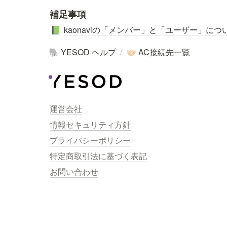
補足事項
kaonaviの「メンバー」と「ユーザー」につ
📗
YESOD ヘルプ
/
AC接続先一覧
🐘
🤝🏻
運営会社
情報セキュリティ方針
プライバシーポリシー
特定商取引法に基づく表記
お問い合わせ