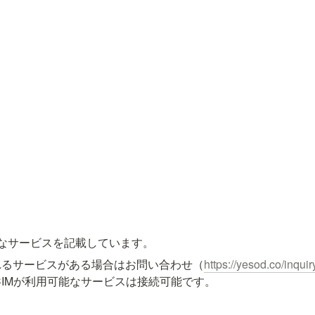
能なサービスを記載しています。
れるサービスがある場合はお問い合わせ（
https://yesod.co/inquir
CIMが利用可能なサービスは接続可能です。