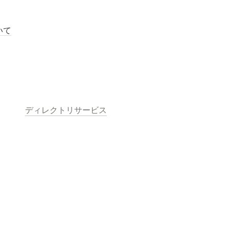
いて
ディレクトリサービス