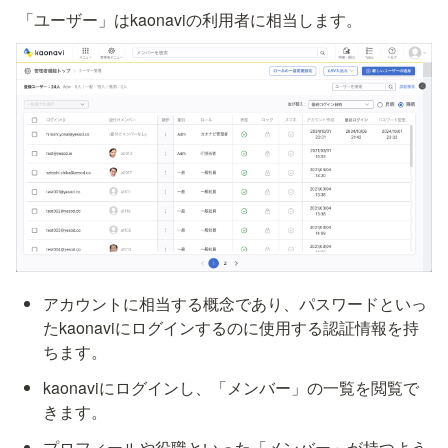
「ユーザー」はkaonaviの利用者に相当します。
アカウントに相当する概念であり、パスワードといっ
たkaonaviにログインするのに使用する認証情報を持
ちます。
kaonaviにログインし、「メンバー」の一覧を閲覧で
きます。
プロフィールや役職といった「メンバー」が持つよう