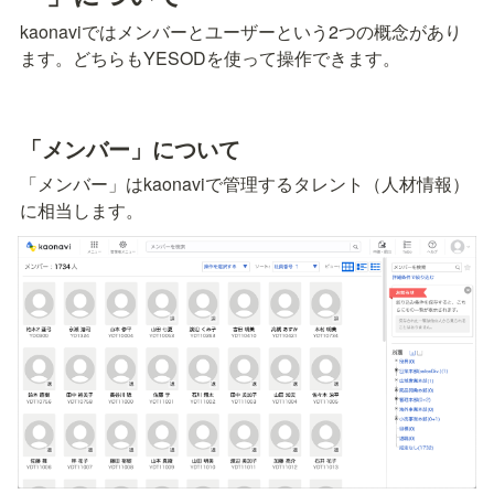
kaonaviではメンバーとユーザーという2つの概念があり
ます。どちらもYESODを使って操作できます。
「メンバー」について
「メンバー」はkaonaviで管理するタレント（人材情報）
に相当します。