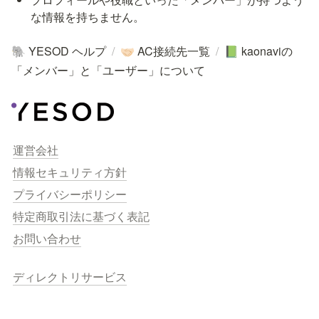
な情報を持ちません。
YESOD ヘルプ
/
AC接続先一覧
/
kaonaviの
🐘
🤝🏻
📗
「メンバー」と「ユーザー」について
運営会社
情報セキュリティ方針
プライバシーポリシー
特定商取引法に基づく表記
お問い合わせ
ディレクトリサービス