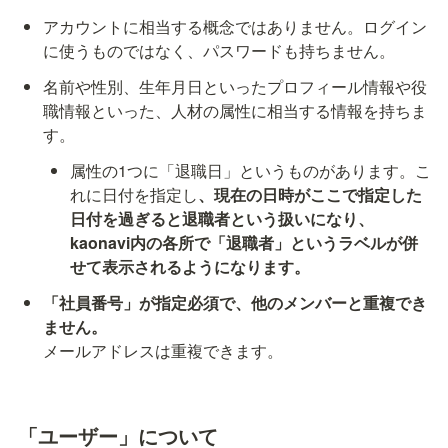
アカウントに相当する概念ではありません。ログイン
に使うものではなく、パスワードも持ちません。
名前や性別、生年月日といったプロフィール情報や役
職情報といった、人材の属性に相当する情報を持ちま
す。
属性の1つに「退職日」というものがあります。こ
れに日付を指定し
、現在の日時がここで指定した
日付を過ぎると退職者という扱いになり、
kaonavi内の各所で「退職者」というラベルが併
せて表示されるようになります。
「社員番号」が指定必須で、他のメンバーと重複でき
メールアドレスは重複できます。
「ユーザー」について