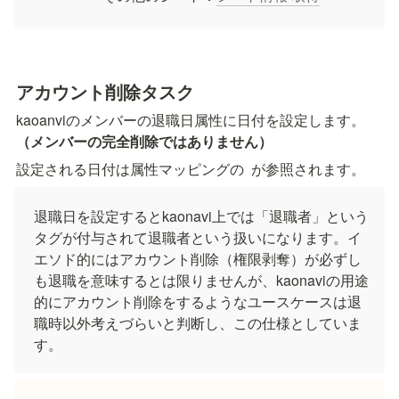
アカウント削除タスク
kaoanviのメンバーの退職日属性に日付を設定します。
（メンバーの完全削除ではありません）
設定される日付は属性マッピングの 
 が参照されます。
退職日を設定するとkaonavi上では「退職者」という
タグが付与されて退職者という扱いになります。イ
エソド的にはアカウント削除（権限剥奪）が必ずし
も退職を意味するとは限りませんが、kaonaviの用途
的にアカウント削除をするようなユースケースは退
職時以外考えづらいと判断し、この仕様としていま
す。