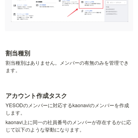
割当種別
割当種別はありません。メンバーの有無のみを管理でき
ます。
アカウント作成タスク
YESODのメンバーに対応するkaonaviのメンバーを作成
します。
kaonavi上に同一の社員番号のメンバーが存在するかに応
じて以下のような挙動になります。