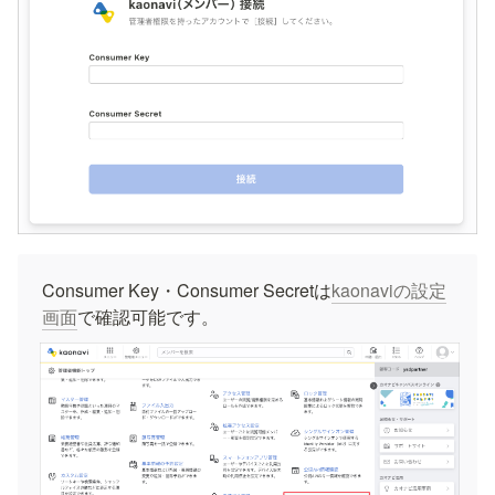
Consumer Key・Consumer Secretは
kaonaviの設定
画面
で確認可能です。