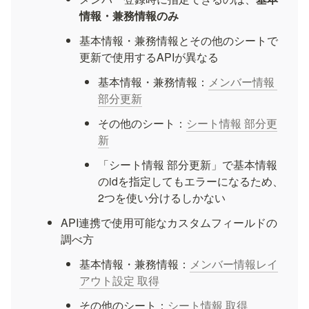
情報・兼務情報のみ
基本情報・兼務情報とその他のシートで
更新で使用するAPIが異なる
基本情報・兼務情報：
メンバー情報 
部分更新
その他のシート：
シート情報 部分更
新
「シート情報 部分更新」で基本情報
のidを指定してもエラーになるため、
2つを使い分けるしかない
API連携で使用可能なカスタムフィールドの
調べ方
基本情報・兼務情報：
メンバー情報レイ
アウト設定 取得
その他のシート：
シート情報 取得