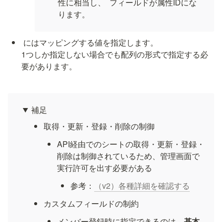
性に相当し、 
 フィールドが属性IDにな
ります。
 にはマッピングする値を指定します。

1つしか指定しない場合でも配列の形式で指定する必
要があります。
補足
取得・更新・登録・削除の制御
API経由でのシートの取得・更新・登録・
削除は制御されているため、管理画面で
実行許可を出す必要がある
参考：
（v2）各種詳細を確認する
カスタムフィールドの制約
メンバー登録時に指定できるのは、
基本