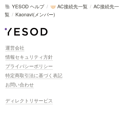
YESOD ヘルプ
/
AC接続先一覧
/
AC接続先一
🐘
🤝🏻
覧
/
Kaonavi(メンバー)
運営会社
情報セキュリティ方針
プライバシーポリシー
特定商取引法に基づく表記
お問い合わせ
ディレクトリサービス