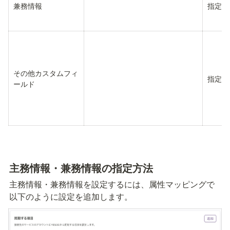
兼務情報
指定な
その他カスタムフィ
指定な
ールド
主務情報・兼務情報の指定方法
主務情報・兼務情報を設定するには、属性マッピングで
以下のように設定を追加します。