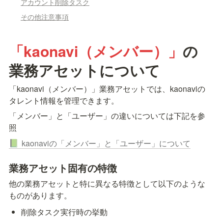
アカウント削除タスク
その他注意事項
「kaonavi（メンバー）」
の
業務アセットについて
「kaonavi（メンバー）」業務アセットでは、kaonaviの
タレント情報を管理できます。
「メンバー」と「ユーザー」の違いについては下記を参
照
kaonaviの「メンバー」と「ユーザー」について
📗
業務アセット固有の特徴
他の業務アセットと特に異なる特徴として以下のような
ものがあります。
削除タスク実行時の挙動