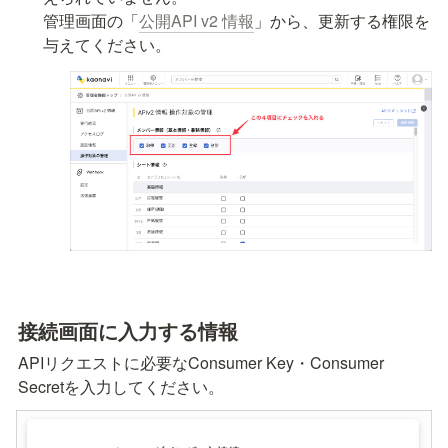
管理画面の「
公開API v2 情報
」から、更新する権限を
与えてください。
接続画面に入力する情報
APIリクエストに必要なConsumer Key・Consumer 
Secretを入力してください。