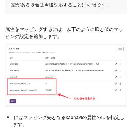
望がある場合は今後対応することは可能です。
属性をマッピングするには、以下のようにIDと値のマッ
ピング設定を追加します。
 にはマッピング先となるkaonaviの属性のIDを指定し
ます。