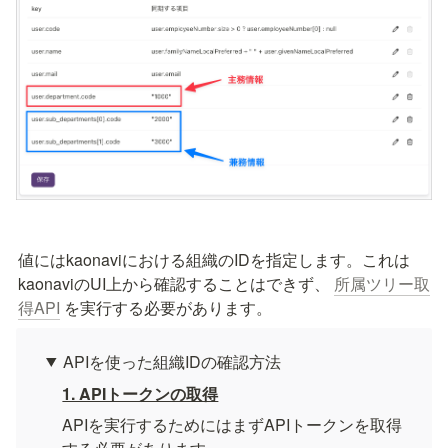
値にはkaonaviにおける組織のIDを指定します。これは
kaonaviのUI上から確認することはできず、 
所属ツリー取
得API
 を実行する必要があります。
APIを使った組織IDの確認方法
1. APIトークンの取得
APIを実行するためにはまずAPIトークンを取得