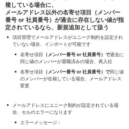
複している場合に、

メールアドレス以外の名寄せ項目（メンバー
番号 or 社員番号）が過去に存在しない値が指
定されているなら、新規追加として扱う
項目管理でメールアドレスがユニーク制約を設定され
ていない場合、インポートが可能です
名寄せ項目
（メンバー番号 or 社員番号）で
過去に
同じ値のメンバーが退職済みの場合、再入社
名寄せ項目
（メンバー番号 or 社員番号）で
同じ値
のメンバーが在籍している場合、メールアドレス
変更
メールアドレスにユニーク制約が設定されている場
合、セルのエラーになります
エラーメッセージ： 