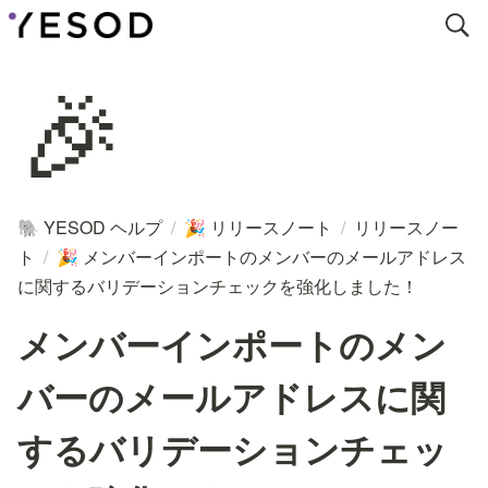
🎉
YESOD ヘルプ
/
リリースノート
/
リリースノー
🐘
🎉
ト
/
メンバーインポートのメンバーのメールアドレス
🎉
に関するバリデーションチェックを強化しました！
メンバーインポートのメン
バーのメールアドレスに関
するバリデーションチェッ