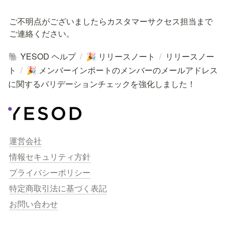
ご不明点がございましたらカスタマーサクセス担当まで
ご連絡ください。
YESOD ヘルプ
/
リリースノート
/
リリースノー
🐘
🎉
ト
/
メンバーインポートのメンバーのメールアドレス
🎉
に関するバリデーションチェックを強化しました！
運営会社
情報セキュリティ方針
プライバシーポリシー
特定商取引法に基づく表記
お問い合わせ