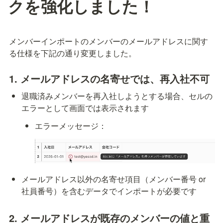
クを強化しました！
メンバーインポートのメンバーのメールアドレスに関す
る仕様を下記の通り変更しました。
1. メールアドレスの名寄せでは、再入社不可
退職済みメンバーを再入社しようとする場合、セルの
エラーとして画面では表示されます
エラーメッセージ：
メールアドレス以外の名寄せ項目（メンバー番号 or 
社員番号）を含むデータでインポートが必要です
2. メールアドレスが既存のメンバーの値と重