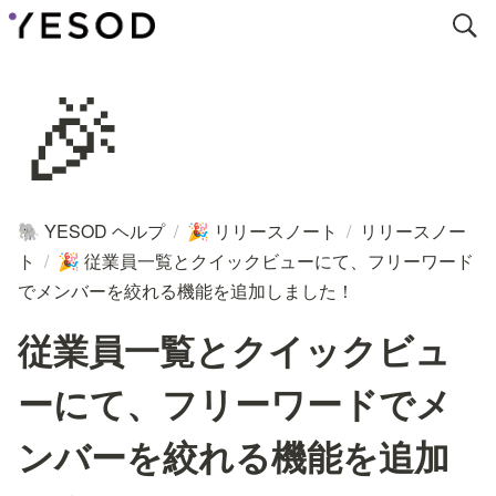
🎉
YESOD ヘルプ
/
リリースノート
/
リリースノー
🐘
🎉
ト
/
従業員一覧とクイックビューにて、フリーワード
🎉
でメンバーを絞れる機能を追加しました！
従業員一覧とクイックビュ
ーにて、フリーワードでメ
ンバーを絞れる機能を追加