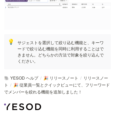
💡
サジェストを選択して絞り込む機能と、キーワ
ードで絞り込む機能を同時に利用することはで
きません。どちらかの方法で対象を絞り込んで
ください。
YESOD ヘルプ
/
リリースノート
/
リリースノー
🐘
🎉
ト
/
従業員一覧とクイックビューにて、フリーワード
🎉
でメンバーを絞れる機能を追加しました！