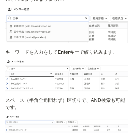
キーワードを入力をして
Enterキー
で絞り込みます。
スペース（半角全角問わず）区切りで、AND検索も可能
です。