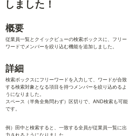
しました！
概要
従業員一覧とクイックビューの検索ボックスに、フリー
ワードでメンバーを絞り込む機能を追加しました。
詳細
検索ボックスにフリーワードを入力して、ワードが合致
する検索対象となる項目を持つメンバーを絞り込めるよ
うになりました。

スペース（半角全角問わず）区切りで、AND検索も可能
です。
例）田中と検索すると、一致する全員が従業員一覧に出
力されるようになりました。