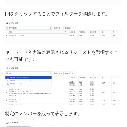
[×]をクリックすることでフィルターを解除します。
キーワード入力時に表示されるサジェストを選択するこ
とも可能です。
特定のメンバーを絞って表示します。