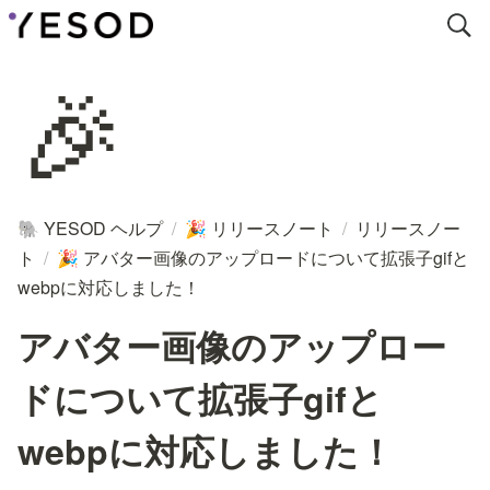
🎉
YESOD ヘルプ
/
リリースノート
/
リリースノー
🐘
🎉
ト
/
アバター画像のアップロードについて拡張子gifと
🎉
webpに対応しました！
アバター画像のアップロー
ドについて拡張子gifと
webpに対応しました！