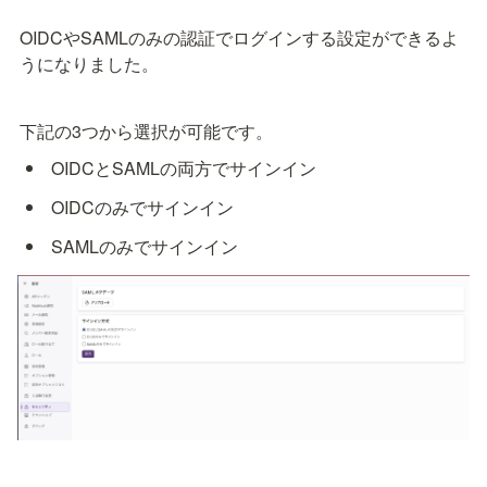
OIDCやSAMLのみの認証でログインする設定ができるよ
うになりました。
下記の3つから選択が可能です。
 OIDCとSAMLの両方でサインイン 
 OIDCのみでサインイン 
 SAMLのみでサインイン 