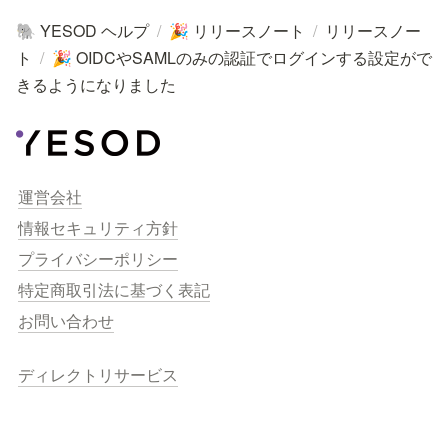
YESOD ヘルプ
/
リリースノート
/
リリースノー
🐘
🎉
ト
/
OIDCやSAMLのみの認証でログインする設定がで
🎉
きるようになりました
運営会社
情報セキュリティ方針
プライバシーポリシー
特定商取引法に基づく表記
お問い合わせ
ディレクトリサービス