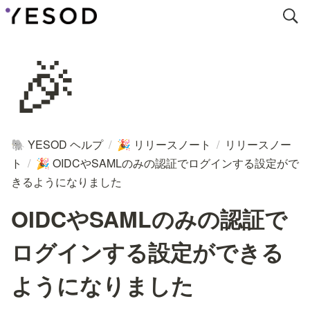
🎉
YESOD ヘルプ
/
リリースノート
/
リリースノー
🐘
🎉
ト
/
OIDCやSAMLのみの認証でログインする設定がで
🎉
きるようになりました
OIDCやSAMLのみの認証で
ログインする設定ができる
ようになりました