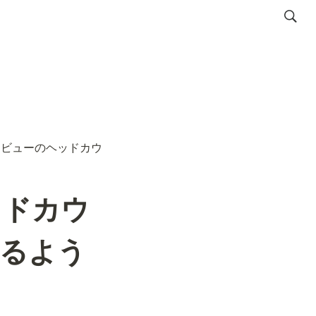
トビューのヘッドカウ
ッドカウ
するよう