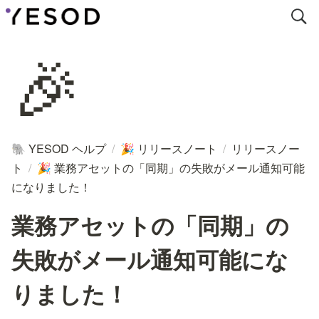
🎉
YESOD ヘルプ
/
リリースノート
/
リリースノー
🐘
🎉
ト
/
業務アセットの「同期」の失敗がメール通知可能
🎉
になりました！
業務アセットの「同期」の
失敗がメール通知可能にな
りました！