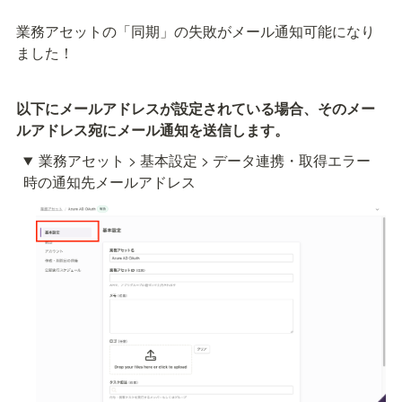
業務アセットの「同期」の失敗がメール通知可能になり
ました！
以下にメールアドレスが設定されている場合、そのメー
ルアドレス宛にメール通知を送信します。
業務アセット > 基本設定 > データ連携・取得エラー
時の通知先メールアドレス