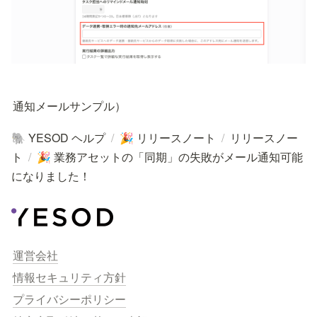
通知メールサンプル）
YESOD ヘルプ
/
リリースノート
/
リリースノー
🐘
🎉
ト
/
業務アセットの「同期」の失敗がメール通知可能
🎉
になりました！
運営会社
情報セキュリティ方針
プライバシーポリシー