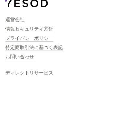
運営会社
情報セキュリティ方針
プライバシーポリシー
特定商取引法に基づく表記
お問い合わせ
ディレクトリサービス