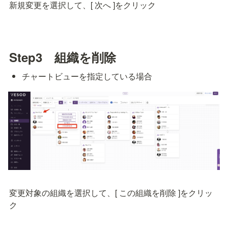
新規変更を選択して、[ 次へ ]をクリック
Step3　組織を削除
チャートビューを指定している場合
変更対象の組織を選択して、[ この組織を削除 ]をクリッ
ク