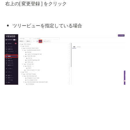
右上の[ 変更登録 ] をクリック
ツリービューを指定している場合