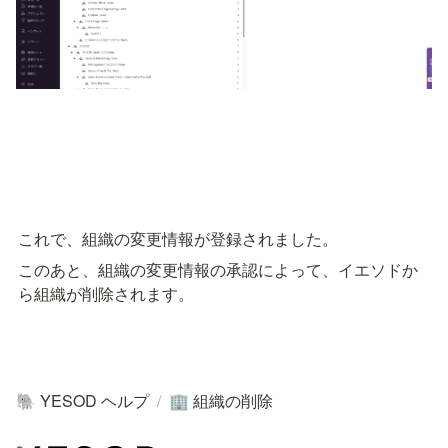
これで、組織の変更情報が登録されました。
このあと、組織の変更情報の承認によって、イエソドか
ら組織が削除されます。
YESOD ヘルプ
/
組織の削除
🐘
🏢