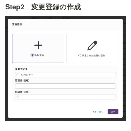
Step2　変更登録の作成