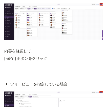
内容を確認して、
[ 保存 ] ボタンをクリック
ツリービューを指定している場合