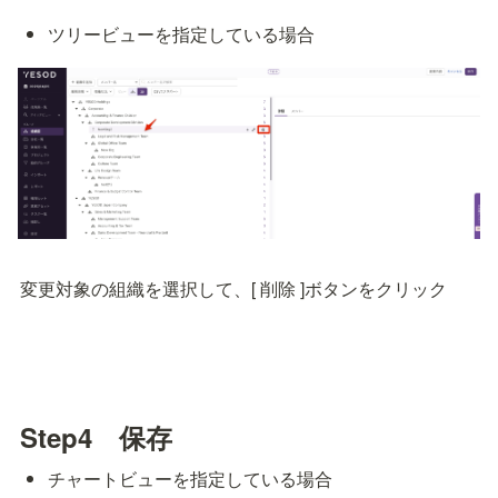
ツリービューを指定している場合
変更対象の組織を選択して、[ 削除 ]ボタンをクリック
Step4　保存
チャートビューを指定している場合