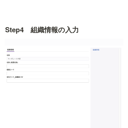
Step4　組織情報の入力