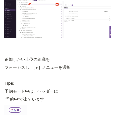
追加したい上位の組織を
フォーカスし、[ + ]  メニューを選択
Tips:
予約モード中は、ヘッダーに
”予約中”が出ています