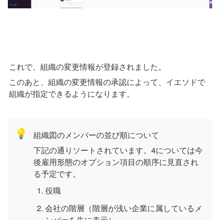
これで、組織の変更情報が登録されました。
このあと、組織の変更情報の承認によって、イエソドで
組織が指定できるようになります。
💡
組織図のメンバーの並び順について
下記の通りソートされています。4については今
後雇用形態のオプション項目の順序に見直され
る予定です。
役職
会社の階層（階層が浅い企業に属しているメ
ンバーを先に表示）