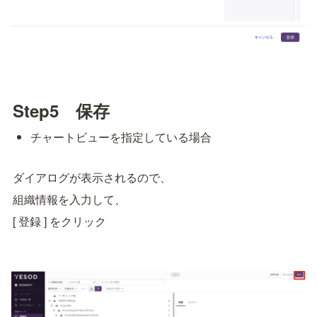
Step5　保存
チャートビューを指定している場合
ダイアログが表示されるので、
組織情報を入力して、
[ 登録 ] をクリック