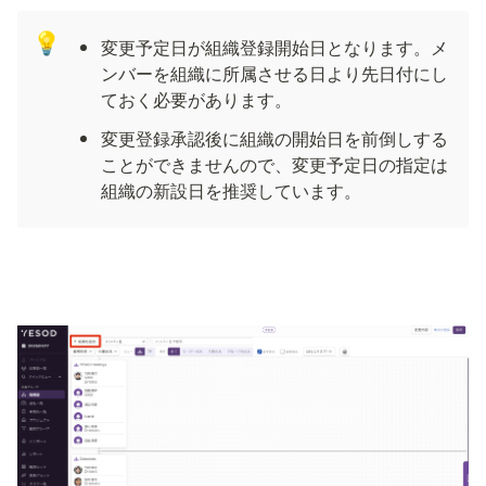
💡
変更予定日が組織登録開始日となります。メ
ンバーを組織に所属させる日より先日付にし
ておく必要があります。
変更登録承認後に組織の開始日を前倒しする
ことができませんので、変更予定日の指定は
組織の新設日を推奨しています。