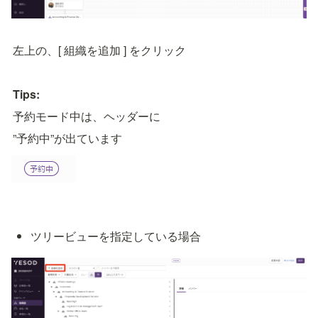
左上の、[ 組織を追加 ] をクリック
Tips:
予約モード中は、ヘッダーに
”予約中”が出ています
ツリービューを指定している場合