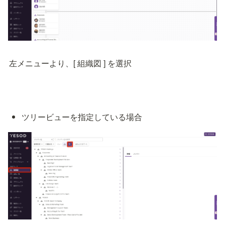
左メニューより、[ 組織図 ] を選択
ツリービューを指定している場合