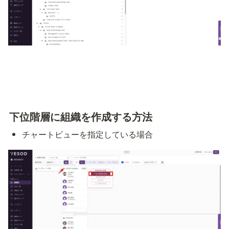
下位階層に組織を作成する方法
チャートビューを指定している場合