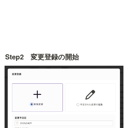
Step2　変更登録の開始