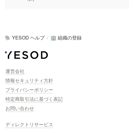
YESOD ヘルプ
/
組織の登録
🐘
🏢
運営会社
情報セキュリティ方針
プライバシーポリシー
特定商取引法に基づく表記
お問い合わせ
ディレクトリサービス