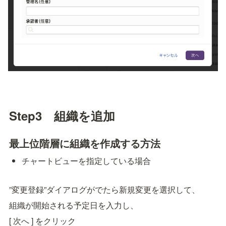
Step3　組織を追加
最上位階層に組織を作成する方法
チャートビューを指定している場合
”変更登録”ダイアログがでたら新規変更を選択して、
組織が開始される予定日を入力し、
[ 次へ ] をクリック