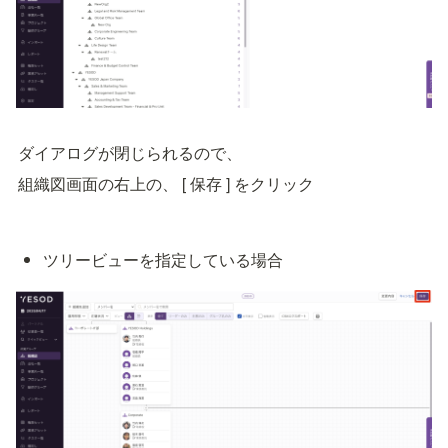
ダイアログが閉じられるので、
組織図画面の右上の、 [ 保存 ] をクリック
ツリービューを指定している場合