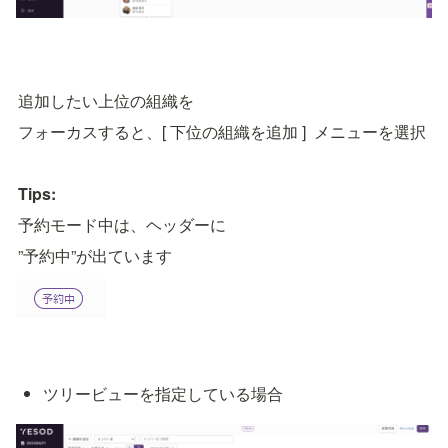
追加したい上位の組織を
フォーカスすると、[ 下位の組織を追加 ]  メニューを選択
Tips:
予約モード中は、ヘッダーに
”予約中”が出ています
ツリービューを指定している場合