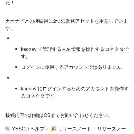
た！
カオナビとの接続用に2つの業務アセットを用意していま
す。
kaonaviで管理する人材情報を操作するコネクタで
す。
ログインに使用するアカウントではありません。
kaonaviにログインするためのアカウントを操作す
るコネクタです。
接続内容の詳細はCSまでお問い合わせください。
YESOD ヘルプ
/
リリースノート
/
リリースノー
🐘
🎉