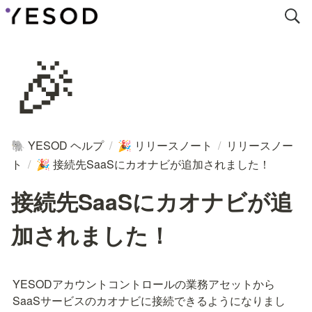
🎉
YESOD ヘルプ
/
リリースノート
/
リリースノー
🐘
🎉
ト
/
接続先SaaSにカオナビが追加されました！
🎉
接続先SaaSにカオナビが追
加されました！
YESODアカウントコントロールの業務アセットから
SaaSサービスのカオナビに接続できるようになりまし