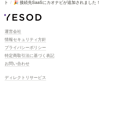
ト
/
接続先SaaSにカオナビが追加されました！
🎉
運営会社
情報セキュリティ方針
プライバシーポリシー
特定商取引法に基づく表記
お問い合わせ
ディレクトリサービス