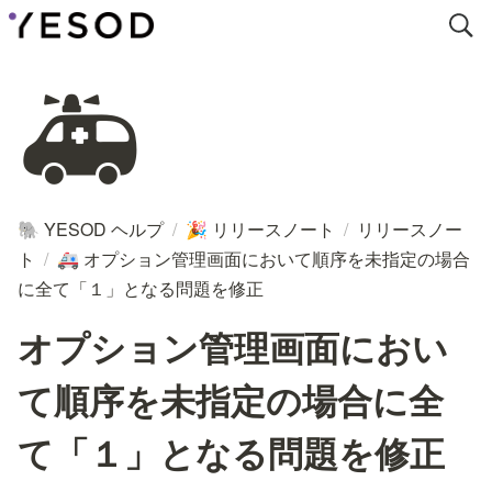
🚑
YESOD ヘルプ
/
リリースノート
/
リリースノー
🐘
🎉
ト
/
オプション管理画面において順序を未指定の場合
🚑
に全て「１」となる問題を修正
オプション管理画面におい
て順序を未指定の場合に全
て「１」となる問題を修正