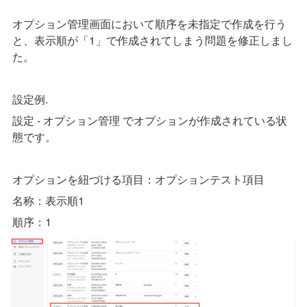
オプション管理画面において順序を未指定で作成を行う
と、表示順が「1」で作成されてしまう問題を修正しまし
た。
設定例.
設定 - オプション管理 でオプションが作成されている状
態です。
オプションを紐づける項目：オプションテスト項目
名称：表示順1
順序：1