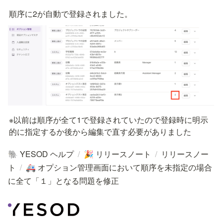
順序に2が自動で登録されました。
※以前は順序が全て1で登録されていたので登録時に明示
的に指定するか後から編集で直す必要がありました
YESOD ヘルプ
/
リリースノート
/
リリースノー
🐘
🎉
ト
/
オプション管理画面において順序を未指定の場合
🚑
に全て「１」となる問題を修正