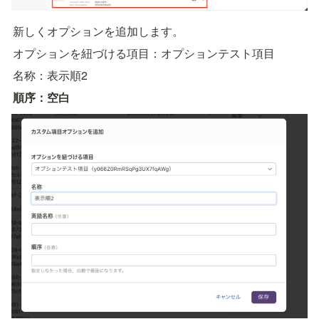
新しくオプションを追加します。
オプションを紐づける項目：オプションテスト項目
名称：表示順2
順序：空白