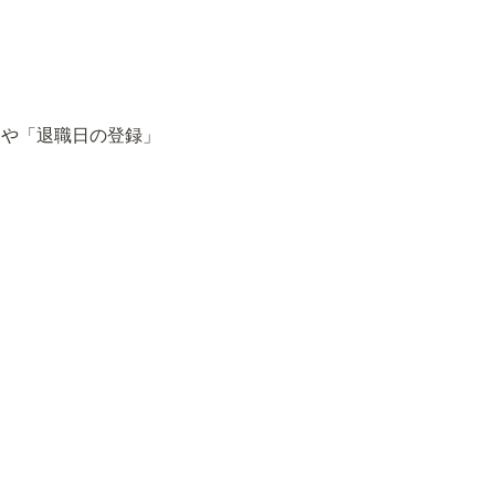
」や「退職日の登録」