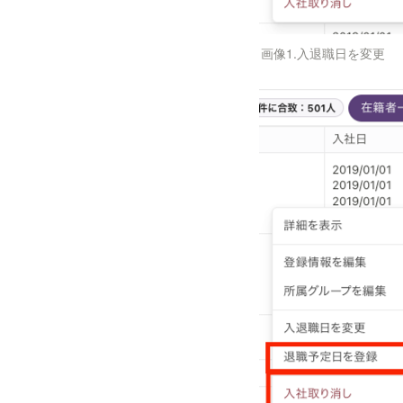
画像1.入退職日を変更