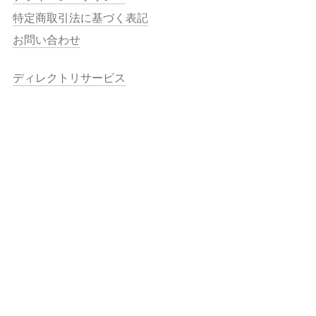
特定商取引法に基づく表記
お問い合わせ
ディレクトリサービス