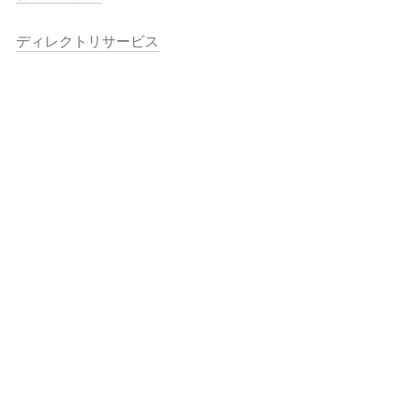
ディレクトリサービス