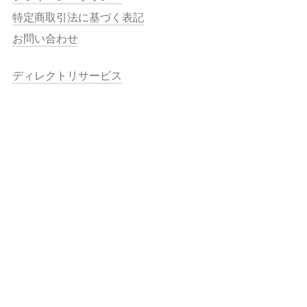
特定商取引法に基づく表記
お問い合わせ
ディレクトリサービス