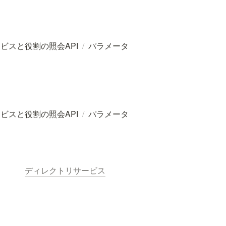
ビスと役割の照会API
/
パラメータ
ビスと役割の照会API
/
パラメータ
ディレクトリサービス