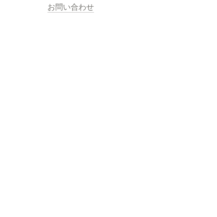
お問い合わせ