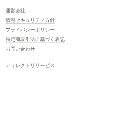
運営会社
情報セキュリティ方針
プライバシーポリシー
特定商取引法に基づく表記
お問い合わせ
ディレクトリサービス