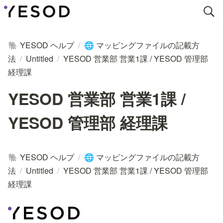
YESOD ヘルプ
/
マッピングファイルの記載方
🐘
🌐
法
/
Untitled
/
YESOD 営業部 営業1課 / YESOD 管理部
経理課
YESOD 営業部 営業1課 /
YESOD 管理部 経理課
YESOD ヘルプ
/
マッピングファイルの記載方
🐘
🌐
法
/
Untitled
/
YESOD 営業部 営業1課 / YESOD 管理部
経理課